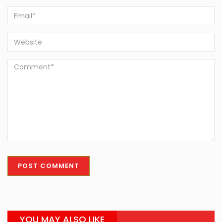
YOU MAY ALSO LIKE