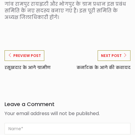
गांव रामपुर रायद्घटी और भोगपुर के ग्राम प्रधान इस प्रबंध
समिति के नए सदस्य बनाए गए हैं। इस पूरी समिति के
अध्यक्ष जिलाधिकारी होंगे।
PREVIEW POST
NEXT POST
रसूखदार के आगे ग्रामीण
कर्नाटक के आगे की कवायद
Leave a Comment
Your email address will not be published.