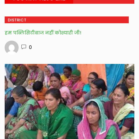
DISTRICT
हम पब्लिसिटीबाज नहीं कोश्यारी जी!
0