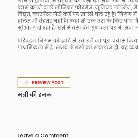
ग्रामीण इलाकों में रोडवेज की बसों का संचालन भी किय
काम करने वाले सीनियर फोरमैन, जूनियर फोरमैन, 
विद्युत, कारपेंटर जैसे कई पद खाली चल रहे हैं। निगम में
हालत भी बेहतर नहीं है। कहां तो एक बस के लिए पांच
मुश्किल हो रहा है। ऐसे में बसों की गुणवत्ता पर भी सवाल 
परिवहन निगम को द्घाटे से उबारने का पूरा प्रयास किया 
प्राथमिकता में है। समय से बसों का संचालन हो, यह व्यव
PREVIEW POST
मंत्री की हनक
Leave a Comment