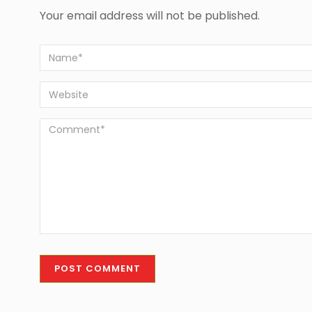
Your email address will not be published.