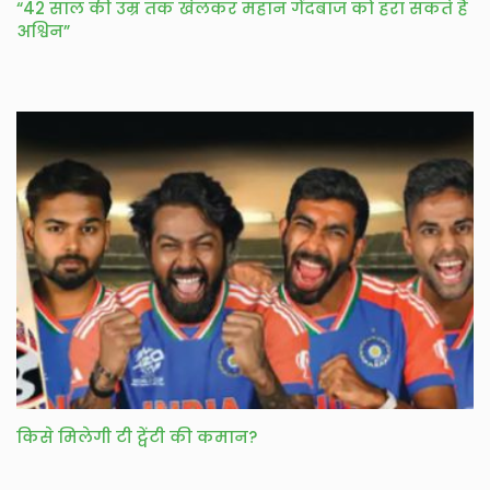
“42 साल की उम्र तक खेलकर महान गेंदबाज को हरा सकते हैं
अश्विन”
किसे मिलेगी टी ट्वेंटी की कमान?