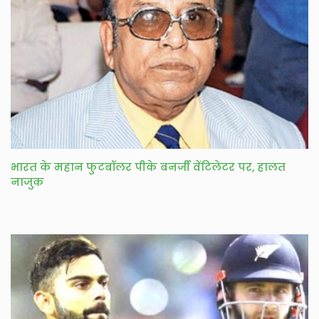
भारत के महान फुटबॉलर पीके बनर्जी वेंटिलेटर पर, हालत
नाजुक