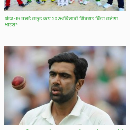
अंडर-19 वनडे वल्र्ड कप 2026खिताबी सिक्सर किंग बनेगा
भारत?