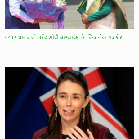
क्या प्रधानमंत्री नरेंद्र मोदी बांग्लादेश के लिए जेल गए थे?