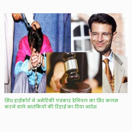
सिंध हाईकोर्ट ने अमेरिकी पत्रकार डेनियल का सिर कलम
करने वाले आतंकियों की रिहाई का दिया आदेश