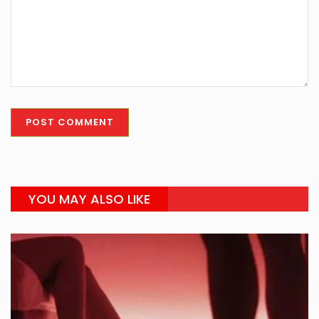
YOU MAY ALSO LIKE