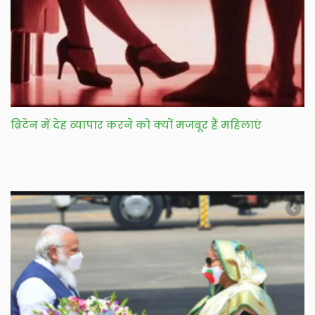
ब्रिटेन में देह व्यापार करने को क्यों मजबूर हैं महिलाएं