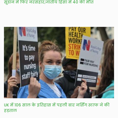
सूडान में फिर नरसंहार,जातीय हिंसा में 40 की मौत
UK में 106 साल के इतिहास में पहली बार नर्सिंग स्टाफ ने की
हड़ताल