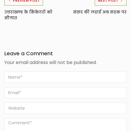
PREVIEW POST
NEXT POST
उत्तराखण्ड के क्रिकेटरों को
संसद की लड़ाई अब सड़क पर
सौगात
Leave a Comment
Your email address will not be published.