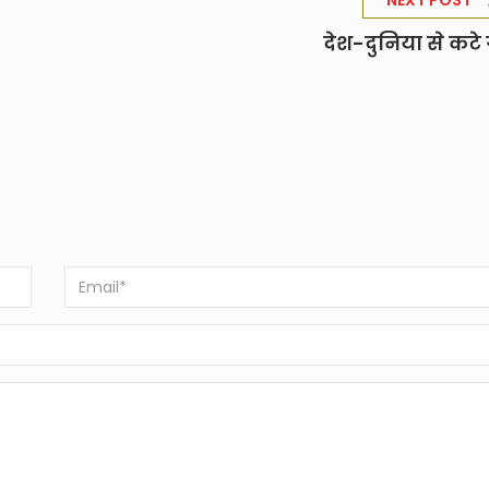
NEXT POST
देश-दुनिया से कटे 