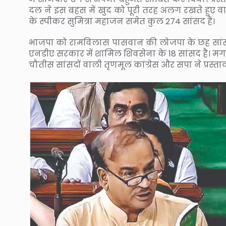
दल ने इस बहस में खुद को पूरी तरह अलग रखते हुए 
के स्पीकर सुमित्रा महाजन समेत कुल 274 सांसद हैं।
भाजपा को रामविलास पासवान की लोजपा के छह सांसद
एनडीए सरकार में शामिल शिवसेना के 18 सांसद हैं। मगर
चौतीस सांसदों वाली तृणमूल कांग्रेस और सपा ने प्रस्