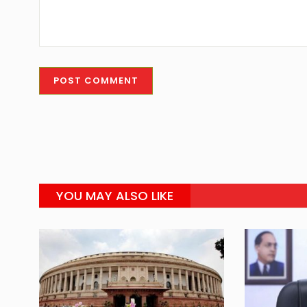
YOU MAY ALSO LIKE