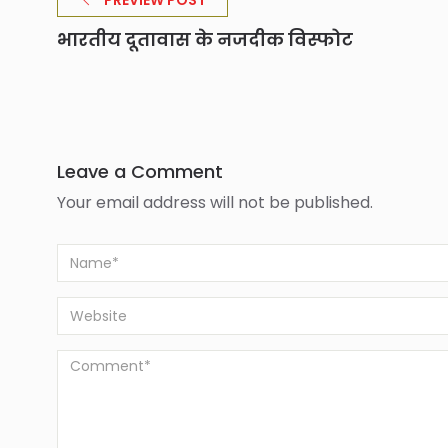
PREVIEW POST
भारतीय दूतावास के नजदीक विस्फोट
Leave a Comment
Your email address will not be published.