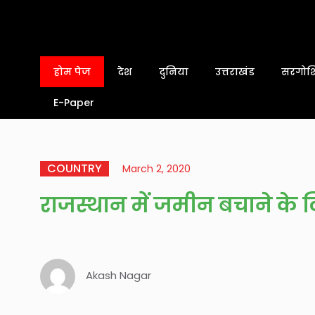
होम पेज
देश
दुनिया
उत्तराखंड
सरगोशि
E-Paper
COUNTRY
March 2, 2020
राजस्थान में जमीन बचाने के ल
Akash Nagar