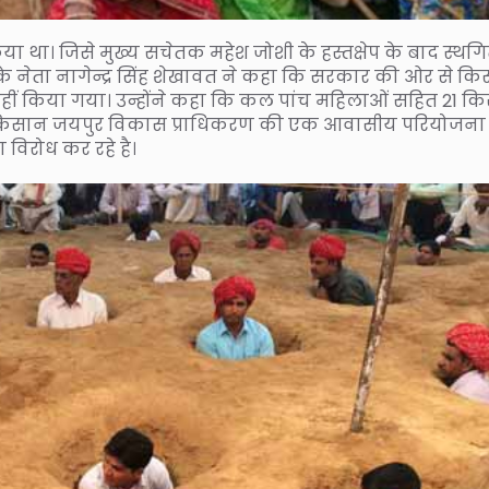
ा था। जिसे मुख्य सचेतक महेश जोशी के हस्तक्षेप के बाद स्थग
े नेता नागेन्द्र सिंह शेखावत ने कहा कि सरकार की ओर से किस
हीं किया गया। उन्होंने कहा कि कल पांच महिलाओं सहित 21 क
ी किसान जयपुर विकास प्राधिकरण की एक आवासीय परियोजना
विरोध कर रहे है।