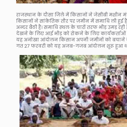
राजस्थान के दौसा जिले में किसानों ने जेसीबी मशीन मं
किसानों ने सांकेतिक तौर पर जमीन में समाधि ली हुई ह
अन्दर बैठी हैं। समाधि स्थल के चारों तरफ भीड़ उमड़ रही
देखने के लिए आई भीड़ को रोकने के लिए कार्यकर्ताओ
यह अनोखा आंदोलन किसान अपनी जमीनों को बचाने के 
गत 27 फरवरी को यह अजब-गजब आंदोलन शुरू हुआ था ज