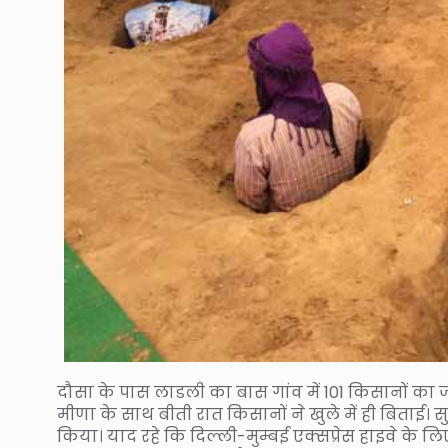
दौसा के पास लाडली का बास गांव में 101 किसानों का
मीणा के साथ बीती रात किसानों ने खुले में ही बिताई
किया। याद रहे कि दिल्ली-मुम्बई एक्सप्रेस हाइवे के