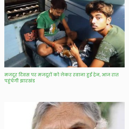
मजदूर दिवस पर मजदूरों को लेकर रवाना हुई ट्रेन, आज रात
पहुंचेगी झारखंड