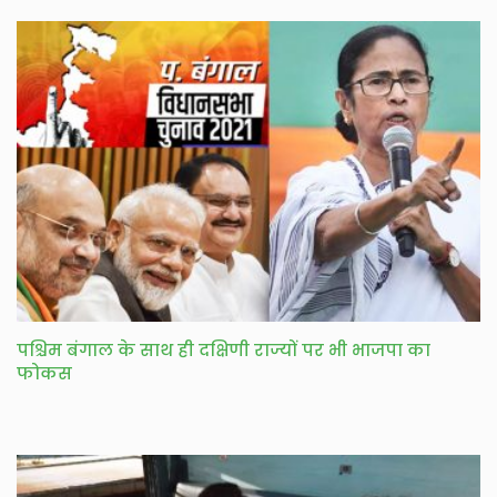
पश्चिम बंगाल के साथ ही दक्षिणी राज्यों पर भी भाजपा का
फोकस