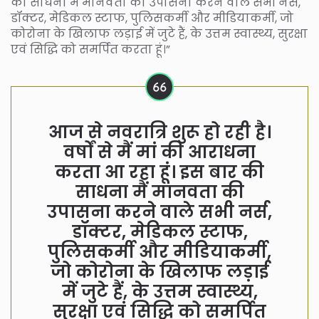
की साधना मैं मानवता की उपासना करने वाले सभी नर्स,
डॉक्टर, मेडिकल स्टाफ, पुलिसकर्मी और मीडियाकर्मी, जो
कोरोना के खिलाफ लड़ाई में जुटे हैं, के उत्तम स्वास्थ्य, सुरक्षा
एवं सिद्धि को समर्पित करता हूं।”
आज से नवरात्रि शुरू हो रही है।
वर्षों से मैं मां की आराधना
करता आ रहा हूं। इस बार की
साधना मैं मानवता की
उपासना करने वाले सभी नर्स,
डॉक्टर, मेडिकल स्टाफ,
पुलिसकर्मी और मीडियाकर्मी,
जो कोरोना के खिलाफ लड़ाई
में जुटे हैं, के उत्तम स्वास्थ्य,
सुरक्षा एवं सिद्धि को समर्पित