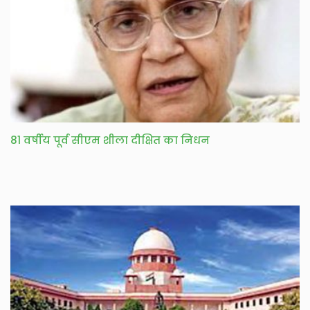
81 वर्षीय पूर्व सीएम शीला दीक्षित का निधन