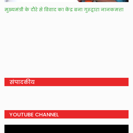
मुख्यमंत्री के दौरे से विवाद का केंद्र बना गुरूद्वारा नानकमत्ता
संपादकीय
YOUTUBE CHANNEL