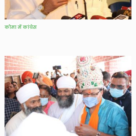
कोमा में कांग्रेस