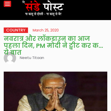
COUNTRY
March 25, 2020
नवरात्र और लॉकडाउन का आज
पहला दिन, PM मोदी ने ट्वीट कर कही
ये बात
Neetu Titaan