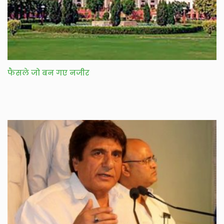
फैसले जो बन गए नजीर