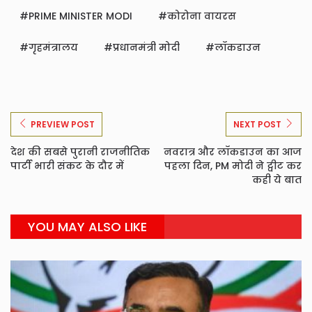
PRIME MINISTER MODI
कोरोना वायरस
गृहमंत्रालय
प्रधानमंत्री मोदी
लॉकडाउन
PREVIEW POST
NEXT POST
देश की सबसे पुरानी राजनीतिक
नवरात्र और लॉकडाउन का आज
पार्टी भारी संकट के दौर में
पहला दिन, PM मोदी ने ट्वीट कर
कही ये बात
YOU MAY ALSO LIKE