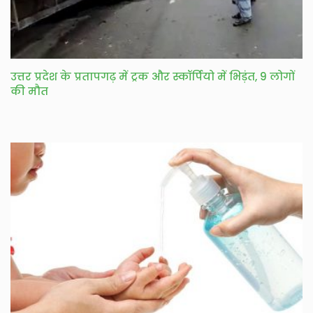
उत्तर प्रदेश के प्रतापगढ़ में ट्रक और स्कॉर्पियो में भिड़ंत, 9 लोगों
की मौत