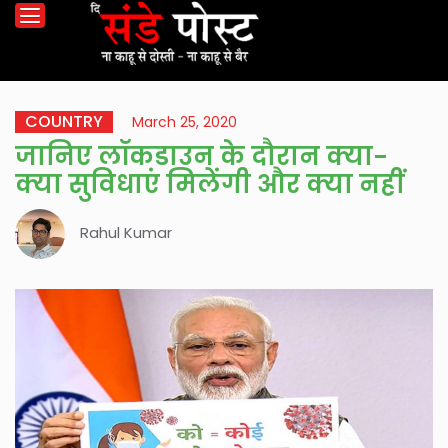
COUNTRY
March 25, 2020
जानिए लॉकडाउन के दौरान क्या-
क्या सुविधाएं मिलेंगी और क्या नहीं
Rahul Kumar