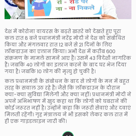
देश में कोरोना वायरस के बढ़ते खतरे को देखते हुए पूरा
कल रात 8 बजे प्रधानमंत्री नरेंद्र मोदी ने देश को संबोधित
किया और मंगलवार रात 12 बजे से 21 दिनों के लिए
लॉकडाउन का एलान किया। अभी देश में करीब 600
संक्रमण के मामले सामने आए हैं। उसमें 43 विदेशी नागरिक
हैं। जबकि 40 लोगों का इलाज करने के बाद घर भेज दिया
गया है। जबकि 10 लोग की मृत्यु हो चुकी है।
कल प्रधानमंत्री के संबोधन के बाद से लोगों के मन में बहुत
तरह के सवाल उठ रहे हैं। जैसे कि लॉकडाउन के दौरान
क्या-क्या सुविद्या मिलेगी और क्या नहीं। प्रधानमंत्री मोदी ने
अपने अभिभाषण में खुद कहा था कि लोगों को घबराने की
कोई जरूरत नहीं है। उन्होंने कहा कि जरूरी सेवाएं और दवाएं
मिलती रहेंगी। गृह मंत्रालय ने भी इसको लेकर कल रात में
ही एक गाइडलाइन जारी की।