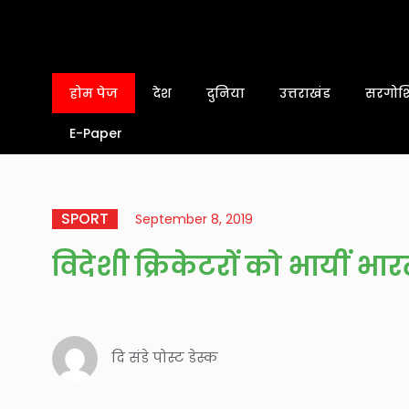
होम पेज
देश
दुनिया
उत्तराखंड
सरगोशि
E-Paper
SPORT
September 8, 2019
विदेशी क्रिकेटरों को भायीं भारत
दि संडे पोस्ट डेस्क