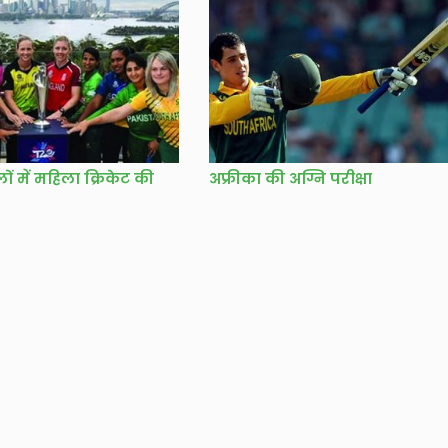
लों में महिला क्रिकेट की
अफ्रीका की अग्नि परीक्षा