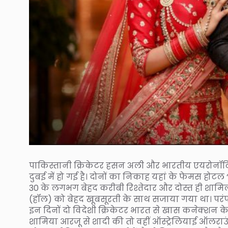
पाकिस्तानी क्रिकेटर हसन अली और भारतीय एयरोनॉटि
दुबई में हो गई है। दोनों का निकाह यहां के फेमस होटल
30 के लगभग बेहद करीबी रिश्तेदार और दोस्त ही शाम
(हॉल) को बेहद खूबसूरती के साथ सजाया गया था। परंप
इन दिनों दो विदेशी क्रिकेटर भारत से खास कनेक्शन के 
शामिया आरजू से शादी की तो वहीं ऑस्ट्रेलियाई ऑलराउं