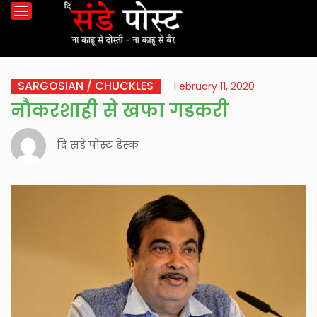
SARGOSIAN / CHUCKLES
February 11, 2020
नौकरशाही से खफा गडकरी
दि संडे पोस्ट डेस्क