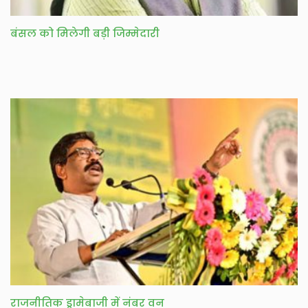
बंसल को मिलेगी बड़ी जिम्मेदारी
राजनीतिक ड्रामेबाजी में नंबर वन