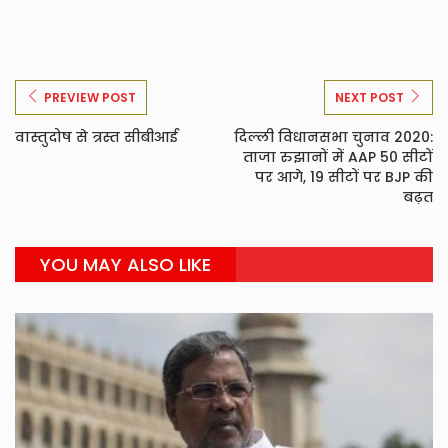
PREVIEW POST
NEXT POST
वास्तुदोष से त्रस्त सीबीआई
दिल्ली विधानसभा चुनाव 2020:
ताजा रुझानों में AAP 50 सीटों
पर आगे, 19 सीटों पर BJP की
बढ़त
YOU MAY ALSO LIKE