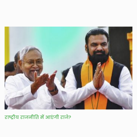
राष्ट्रीय राजनीति में आएंगी राजे?