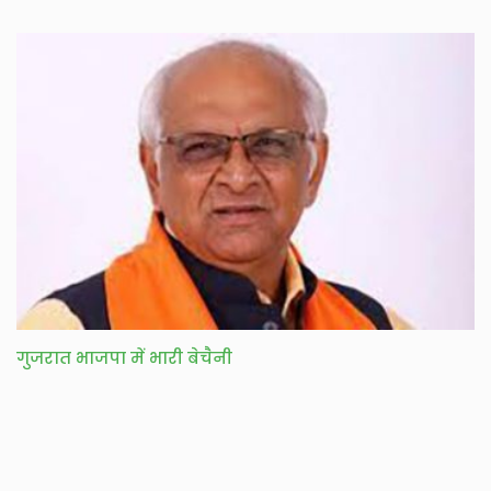
गुजरात भाजपा में भारी बेचैनी