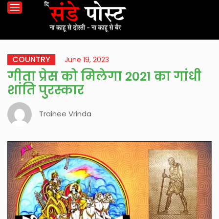
COUNTRY
June 19, 2023
गीता प्रेस को मिलेगा 2021 का गांधी
शांति पुरस्कार
Trainee Vrinda