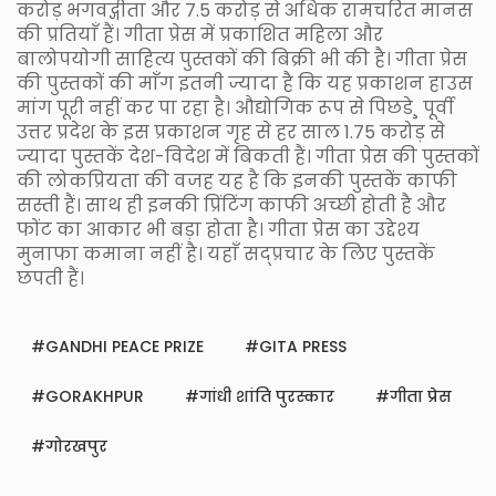
करोड़ भगवद्गीता और 7.5 करोड़ से अधिक रामचरित मानस
की प्रतियाँ हैं। गीता प्रेस में प्रकाशित महिला और
बालोपयोगी साहित्य पुस्तकों की बिक्री भी की है। गीता प्रेस
की पुस्तकों की माँग इतनी ज्यादा है कि यह प्रकाशन हाउस
मांग पूरी नहीं कर पा रहा है। औद्योगिक रूप से पिछडे¸ पूर्वी
उत्तर प्रदेश के इस प्रकाशन गृह से हर साल 1.75 करोड़ से
ज्यादा पुस्तकें देश-विदेश में बिकती हैं। गीता प्रेस की पुस्तकों
की लोकप्रियता की वजह यह है कि इनकी पुस्तकें काफी
सस्ती हैं। साथ ही इनकी प्रिंटिंग काफी अच्छी होती है और
फोंट का आकार भी बड़ा होता है। गीता प्रेस का उद्देश्य
मुनाफा कमाना नहीं है। यहाँ सद्प्रचार के लिए पुस्तकें
छपती हैं।
GANDHI PEACE PRIZE
GITA PRESS
GORAKHPUR
गांधी शांति पुरस्कार
गीता प्रेस
गोरखपुर