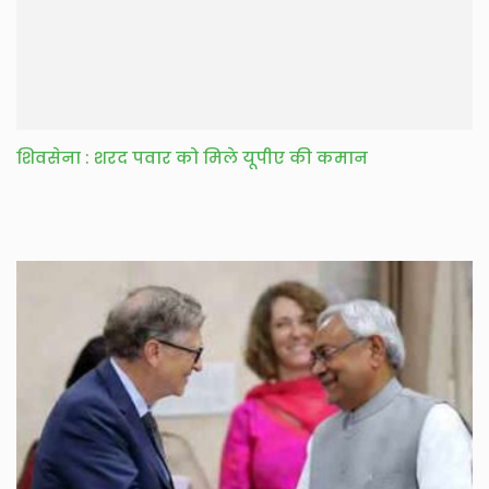
शिवसेना : शरद पवार को मिले यूपीए की कमान