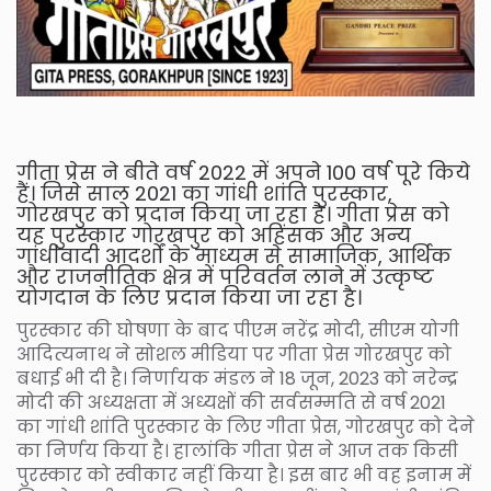
गीता प्रेस ने बीते वर्ष 2022 में अपने 100 वर्ष पूरे किये
हैं। जिसे साल 2021 का गांधी शांति पुरस्कार,
गोरखपुर को प्रदान किया जा रहा है। गीता प्रेस को
यह पुरस्कार गोरखपुर को अहिंसक और अन्य
गांधीवादी आदर्शों के माध्यम से सामाजिक, आर्थिक
और राजनीतिक क्षेत्र में परिवर्तन लाने में उत्कृष्ट
योगदान के लिए प्रदान किया जा रहा है।
पुरस्कार की घोषणा के बाद पीएम नरेंद्र मोदी, सीएम योगी
आदित्यनाथ ने सोशल मीडिया पर गीता प्रेस गोरखपुर को
बधाई भी दी है। निर्णायक मंडल ने 18 जून, 2023 को नरेन्द्र
मोदी की अध्यक्षता में अध्यक्षों की सर्वसम्मति से वर्ष 2021
का गांधी शांति पुरस्कार के लिए गीता प्रेस, गोरखपुर को देने
का निर्णय किया है। हालांकि गीता प्रेस ने आज तक किसी
पुरस्कार को स्वीकार नहीं किया है। इस बार भी वह इनाम में