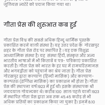
जूलियस न्यरेरे को प्रदान किया गया था।
गीता प्रेस की शुरुआत कब हुई
गीता प्रेस विश्व की सबसे अधिक हिन्दू धार्मिक पुस्तकें
प्रकाशित करने वाली संस्था है। यह उत्तर प्रदेश के गोरखपुर
शहर के गीता प्रेस रोड पर स्थापित है । यह एक विशुद्ध
आध्यात्मिक संस्था है। यह संस्था हिंदी, संस्कृत और अन्य
भारतीय भाषाओं में भी किताबें व पत्र- पत्रिकाएं प्रकाशित
करती है। गीता प्रेस को भारत के हर घर में रामचरितमानस
और भगवद्गीता को पहुंचाने का श्रेय जाता है। गीता प्रेस
गोरखपुर द्वारा कल्याण (हिन्दी मासिक) और कल्याण-
कल्पतरु (इंग्लिश मासिक) का प्रकाशन भी होता है। गीता
प्रेस की स्थापना वर्ष 1923 में हुई थी। इसके संस्थापक श्री
जयदयाल गोयन्दका थे। करीब 100 साल पहले यानी 1923
में स्थापित गीता प्रेस द्वारा अब तक 45.45 करोड़ से भी
अधिक प्रतियों का प्रकाशन किया जा चुका है। इनमें 8.10