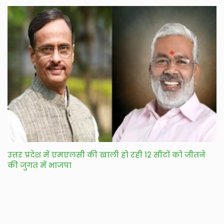
उत्तर प्रदेश में एमएलसी की खाली हो रही 12 सीटों को जीतने
की जुगत में भाजपा