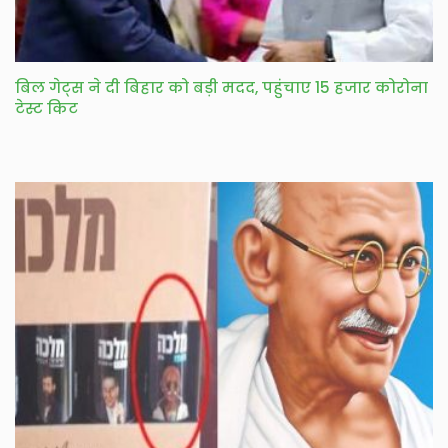
बिल गेट्स ने दी बिहार को बड़ी मदद, पहुंचाए 15 हजार कोरोना
टेस्ट किट