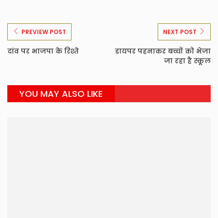
PREVIEW POST
NEXT POST
दांव पर भाजपा के रिश्ते
डायपर पहनाकर बच्चों को भेजा
जा रहा है स्कूल
YOU MAY ALSO LIKE