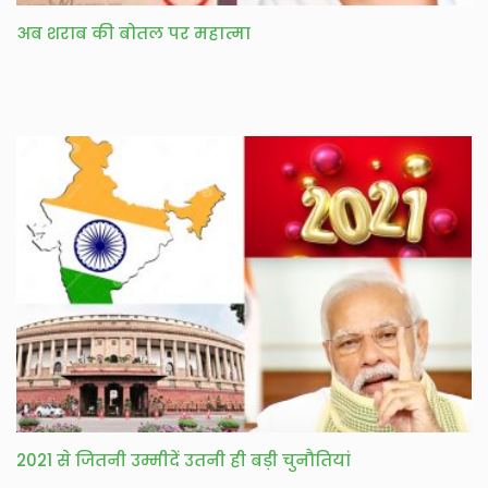
अब शराब की बोतल पर महात्मा
2021 से जितनी उम्मीदें उतनी ही बड़ी चुनौतियां