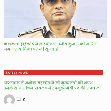
कलकत्ता हाईकोर्ट ने आईपीएस राजीव कुमार की अग्रिम
जमानत याचिका पर की सुनवाई
LATEST NEWS
राजस्थान में अशोक गहलोत ने ली मुख्यमंत्री की शपथ,
उनके साथ सचिन पायलट ने उपमुख्यमंत्री पद की शपथ ली
0