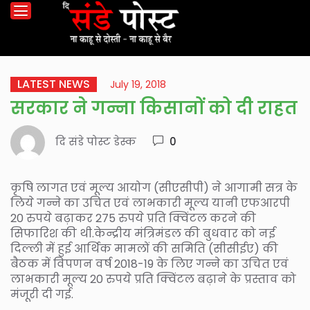
LATEST NEWS
July 19, 2018
सरकार ने गन्ना किसानों को दी राहत
दि संडे पोस्ट डेस्क
0
कृषि लागत एवं मूल्य आयोग (सीएसीपी) ने आगामी सत्र के
लिये गन्ने का उचित एवं लाभकारी मूल्य यानी एफआरपी
20 रुपये बढ़ाकर 275 रुपये प्रति क्विंटल करने की
सिफारिश की थी.केन्द्रीय मंत्रिमंडल की बुधवार को नई
दिल्ली में हुई आर्थिक मामलों की समिति (सीसीईए) की
बैठक में विपणन वर्ष 2018-19 के लिए गन्ने का उचित एवं
लाभकारी मूल्य 20 रुपये प्रति क्विंटल बढ़ाने के प्रस्ताव को
मंजूरी दी गई.