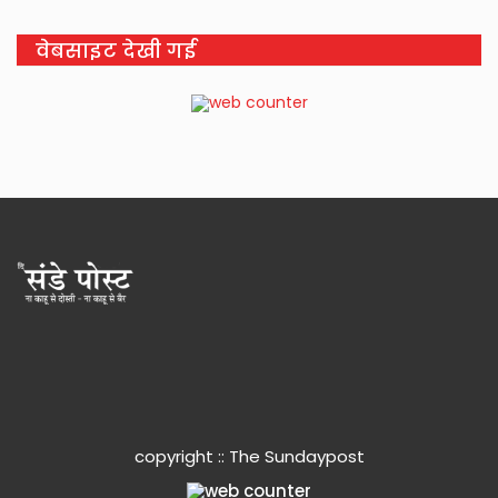
वेबसाइट देखी गई
copyright :: The Sundaypost