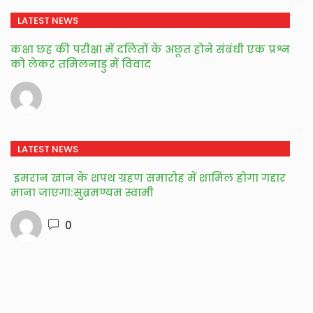
LATEST NEWS
कक्षा छह की परीक्षा में दलितों के अछूत होने संबंधी एक प्रश्न
को लेकर तमिलनाडु में विवाद
LATEST NEWS
इमरान खान के शपथ ग्रहण समारोह में शामिल होगा गद्दार
माना जाएगा:सुब्रमण्यम स्वामी
0