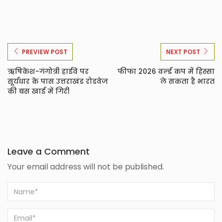
PREVIEW POST
NEXT POST
ऋषिकेश-गंगोत्री हाईवे पर
फीफा 2026 वर्ल्ड कप में हिस्सा
सूर्यधार के पास उत्तराखंड रोडवेज
ले सकता है भारत
की बस खाई में गिरी
Leave a Comment
Your email address will not be published.