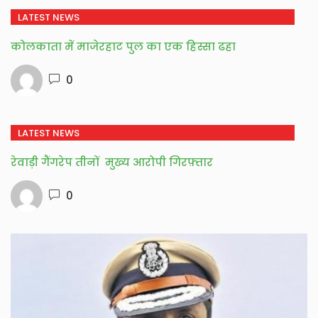
LATEST NEWS
कोलकाता में माजेरहाट पुल का एक हिस्सा ढहा
0
LATEST NEWS
रेवाड़ी गैंगरेप तीनों मुख्य आरोपी गिरफ़्तार
0