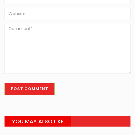
YOU MAY ALSO LIKE