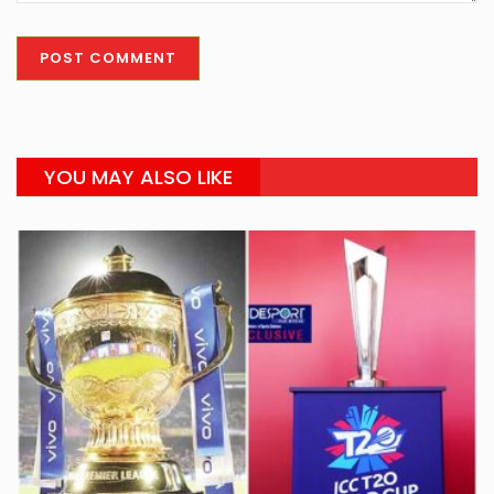
YOU MAY ALSO LIKE