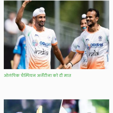
ओलंपिक चैम्पियन अर्जेंटीना को दी मात