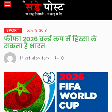
SPORT
July 19, 2018
फीफा 2026 वर्ल्ड कप में हिस्सा ले
सकता है भारत
दि संडे पोस्ट डेस्क
0