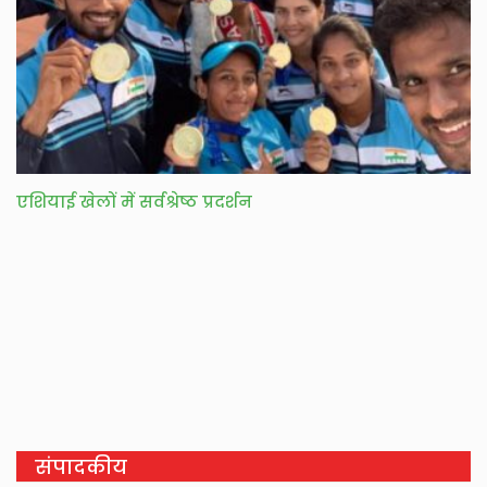
एशियाई खेलों में सर्वश्रेष्ठ प्रदर्शन
संपादकीय