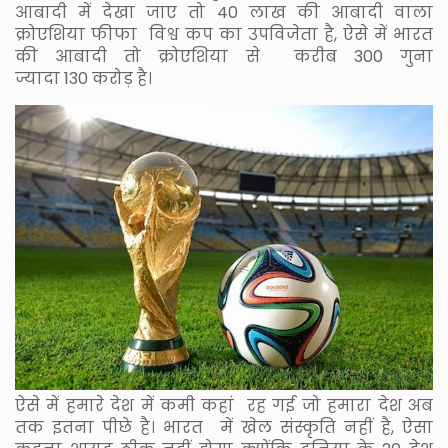
आबादी में देखा जाए तो 40 लाख की आबादी वाला
क्रोएशिया फीफा विश्व कप का उपविजेता है, ऐसे में भारत
की आबादी तो क्रोएशिया से करीब 300 गुना
ज्यादा 130 करोड़ है।
ऐसे में हमारे देश में कमी कहां रह गई जो हमारा देश अब
तक इतना पीछे है। भारत में खेल संस्कृति नहीं है, ऐसा