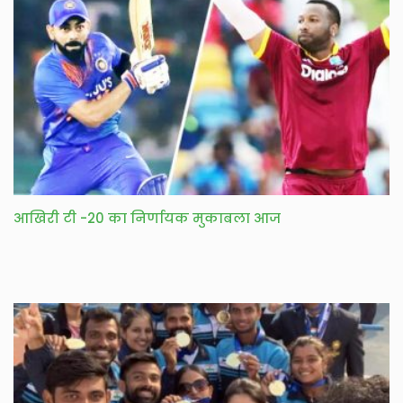
आखिरी टी -20 का निर्णायक मुकाबला आज