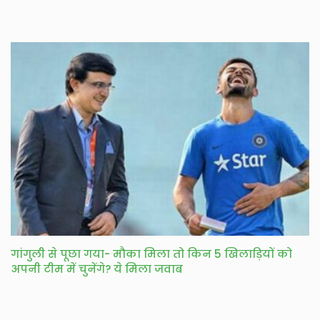
गांगुली से पूछा गया- मौका मिला तो किन 5 खिलाड़ियों को
अपनी टीम में चुनेंगे? ये मिला जवाब