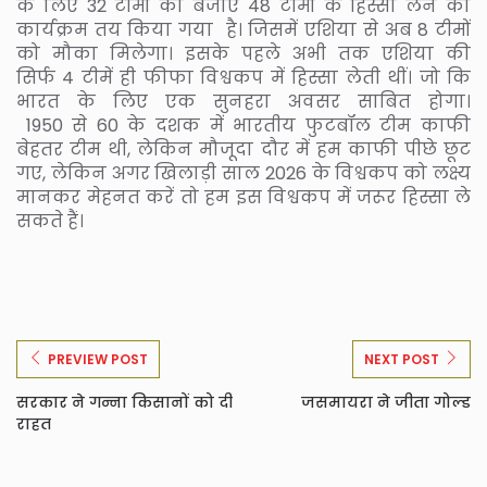
के लिए 32 टीमों की बजाए 48 टीमों के हिस्सा लेने का
कार्यक्रम तय किया गया है। जिसमें एशिया से अब 8 टीमों
को मौका मिलेगा। इसके पहले अभी तक एशिया की
सिर्फ 4 टीमें ही फीफा विश्वकप में हिस्सा लेती थीं। जो कि
भारत के लिए एक सुनहरा अवसर साबित होगा।
1950 से 60 के दशक में भारतीय फुटबॉल टीम काफी
बेहतर टीम थी, लेकिन मौजूदा दौर में हम काफी पीछे छूट
गए, लेकिन अगर खिलाड़ी साल 2026 के विश्वकप को लक्ष्य
मानकर मेहनत करें तो हम इस विश्वकप में जरूर हिस्सा ले
सकते हैं।
PREVIEW POST
NEXT POST
सरकार ने गन्ना किसानों को दी
जसमायरा ने जीता गोल्ड
राहत