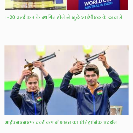
T-20 वर्ल्ड कप के स्थगित होने से खुले आईपीएल के दरवाजे
आईएसएसएफ वर्ल्ड कप में भारत का ऐतिहासिक प्रदर्शन