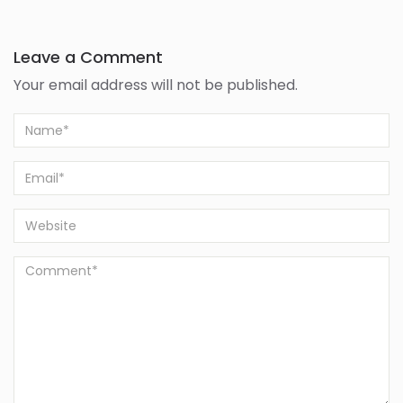
Leave a Comment
Your email address will not be published.