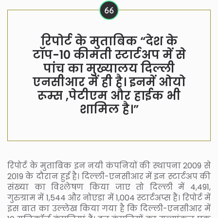
रिपोर्ट के मुताबिक “देश के
टॉप-10 कीमती स्टार्टअप में से
पांच का मुख्यालय दिल्ली
एनसीआर में ही है। इनमें ओयो
रूम्स ,पेटीएम और हाईक भी
शामिल है।”
रिपोर्ट के मुताबिक इन नयी कंपनियों की स्थापना 2009 से
2019 के दौरान हुई है। दिल्ली-एनसीआर में इन स्टार्टअप की
संख्या का विश्लेषण किया जाए तो दिल्ली में 4,491,
गुरुग्राम में 1,544 और नोएडा में 1,004 स्टार्टअप्स हैं। रिपोर्ट में
इस बात का उल्लेख किया गया है कि दिल्ली-एनसीआर में