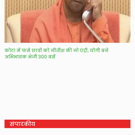
कोटा में फंसे छात्रों को नीतीश की नो एंट्री, योगी बने
अभिभावक भेजी 300 बसें
संपादकीय