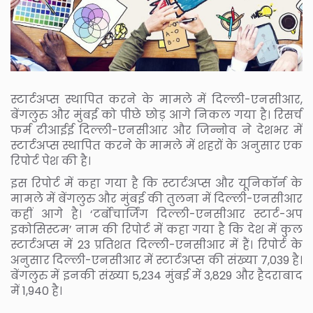
स्टार्टअप्स स्थापित करने के मामले में दिल्ली-एनसीआर,
बेंगलुरु और मुंबई को पीछे छोड़ आगे निकल गया है। रिसर्च
फर्म टीआईई दिल्ली-एनसीआर और जिन्नोव ने देशभर में
स्टार्टअप्स स्थापित करने के मामले में शहरों के अनुसार एक
रिपोर्ट पेश की है।
इस रिपोर्ट में कहा गया है कि स्टार्टअप्स और यूनिकॉर्न के
मामले में बेंगलुरु और मुंबई की तुलना में दिल्ली-एनसीआर
कहीं आगे है। ‘टर्बोचार्जिंग दिल्ली-एनसीआर स्टार्ट-अप
इकोसिस्टम’ नाम की रिपोर्ट में कहा गया है कि देश में कुल
स्टार्टअप्स में 23 प्रतिशत दिल्ली-एनसीआर में हैं। रिपोर्ट के
अनुसार दिल्ली-एनसीआर में स्टार्टअप्स की संख्या 7,039 है।
बेंगलुरु में इनकी संख्या 5,234 मुंबई में 3,829 और हैदराबाद
में 1,940 है।