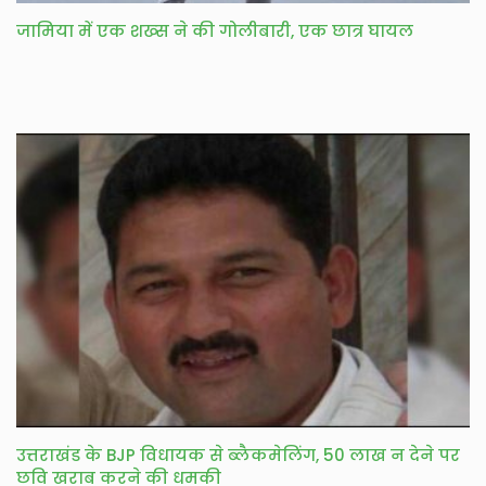
जामिया में एक शख्स ने की गोलीबारी, एक छात्र घायल
उत्तराखंड के BJP विधायक से ब्लैकमेलिंग, 50 लाख न देने पर
छवि खराब करने की धमकी