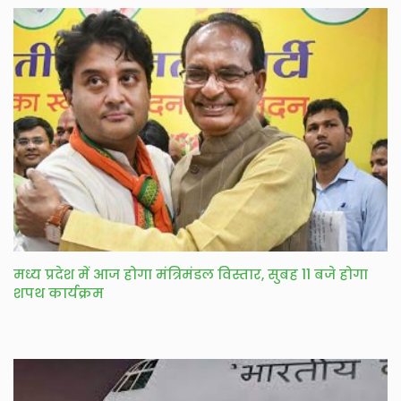
मध्य प्रदेश में आज होगा मंत्रिमंडल विस्तार, सुबह 11 बजे होगा
शपथ कार्यक्रम