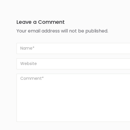
Leave a Comment
Your email address will not be published.