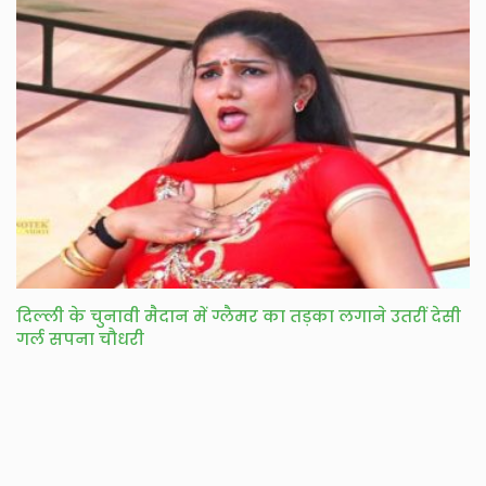
दिल्ली के चुनावी मैदान में ग्लैमर का तड़का लगाने उतरीं देसी
गर्ल सपना चौधरी