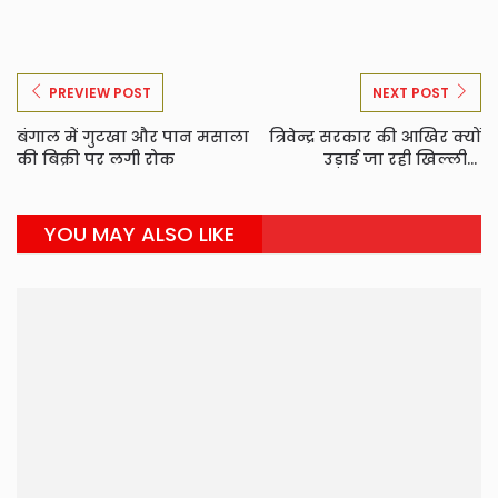
PREVIEW POST
NEXT POST
बंगाल में गुटखा और पान मसाला
त्रिवेन्द्र सरकार की आखिर क्यों
की बिक्री पर लगी रोक
उड़ाई जा रही खिल्ली...
YOU MAY ALSO LIKE