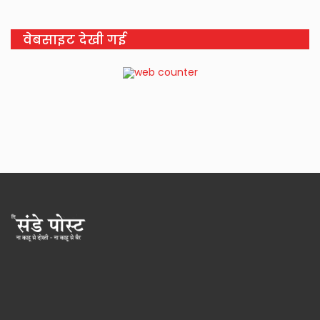
वेबसाइट देखी गई