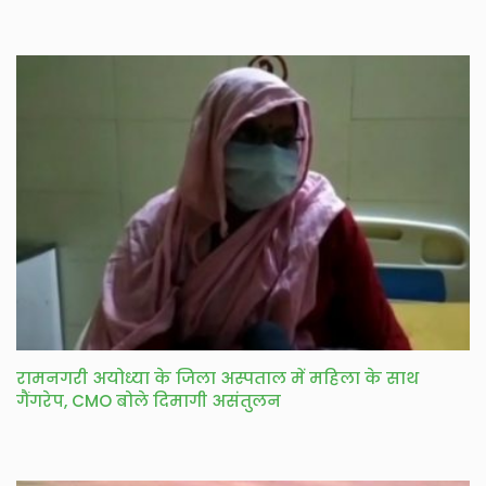
रामनगरी अयोध्या के जिला अस्पताल में महिला के साथ
गैंगरेप, CMO बोले दिमागी असंतुलन