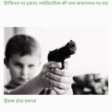
दिग्विजय पर हमला, ज्योतिरादित्य की चाल कमलनाथ पर वार
हिंसक होता बचपन