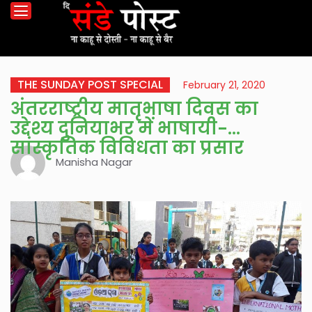
THE SUNDAY POST SPECIAL
February 21, 2020
अंतरराष्ट्रीय मातृभाषा दिवस का
उद्देश्य दुनियाभर में भाषायी-
सांस्कृतिक विविधता का प्रसार
Manisha Nagar