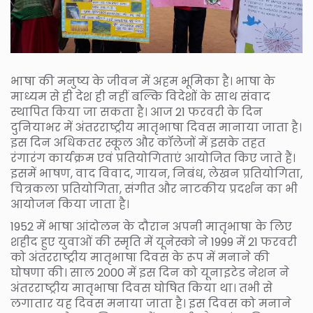
भाषा की मनुष्य के जीवन में अहम भूमिका है। भाषा के
माध्यम से ही देश ही नहीं बल्कि विदेशों के साथ संवाद
स्थापित किया जा सकता है। आज 21 फरवरी के दिन
दुनियाभर में अंतरराष्ट्रीय मातृभाषा दिवस मानाया जाता है।
इस दिन अधिकतर स्कूल और कॉलेजों में इसके तहत
रंगारंग कार्यक्रम एवं प्रतियोगिताएं आयोजित किए जाते हैं।
इसमें भाषण, वाद विवाद, गायन, निबंध, लेखन प्रतियोगिता,
चित्रकला प्रतियोगिता, संगीत और नाटकीय प्रदर्शन का भी
आयोजन किया जाता है।
1952 में भाषा आंदोलन के दौरान अपनी मातृभाषा के लिए
शहीद हुए युवाओं की स्मृति में यूनेस्को ने 1999 में 21 फरवरी
को अंतरराष्ट्रीय मातृभाषा दिवस के रूप में मनाने की
घोषणा की। साल 2000 में इस दिन को यूनाइटेड नेशन ने
अंतरराष्ट्रीय मातृभाषा दिवस घोषित किया था। तभी से
लगातार यह दिवस मनाया जाता है। इस दिवस को मनाने