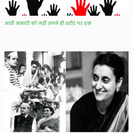
आधी आबादी को नहीं अपने ही शरीर पर हक़