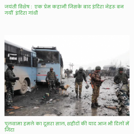
जयंती विशेष : एक प्रेम कहानी जिसके बाद इंदिरा नेहरू बन
गयीं इंदिरा गांधी
पुलवामा हमले का दूसरा साल, शहीदों की याद आज भी दिलों में
जिंदा