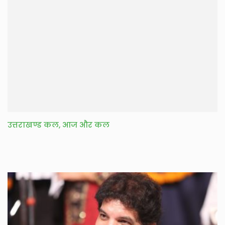
उत्तराखण्ड कल, आज और कल