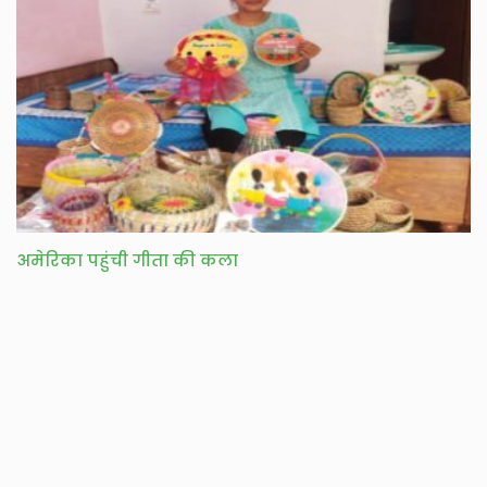
अमेरिका पहुंची गीता की कला