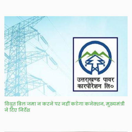
विधुत बिल जमा न करने पर नहीं कटेगा कनेक्शन, मुख्यमंत्री
ने दिए निर्देश