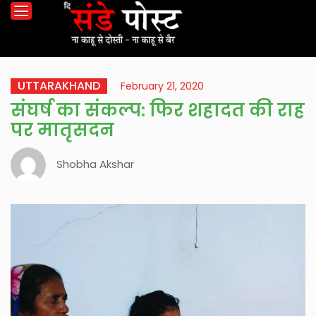
UTTARAKHAND
February 21, 2020
संघर्ष का संकल्प: फिर शहादत की राह
पर मातृसदन
Shobha Akshar