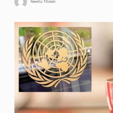
Neetu Titaan