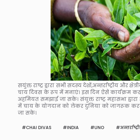
सयुंक्त राष्ट्र द्वारा सभी सदस्य देशों,अन्तर्राष्ट्रीय और 
चाय दिवस के रूप में मनाएं। इस दिन ऐसे कार्यक्रम करा
अहमियत समझाई जा सके। संयुक्त राष्ट्र महासभा द्वारा
में चाय के योगदान को लेकर दुनिया को जागरूक करना च
जा सके।
CHAI DIVAS
INDIA
UNO
अन्तर्राष्ट्र