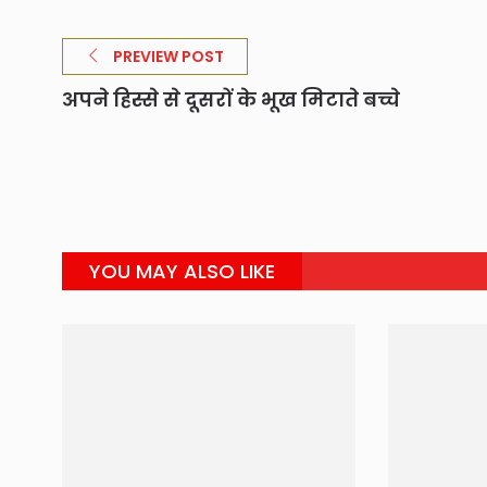
PREVIEW POST
अपने हिस्से से दूसरों के भूख मिटाते बच्चे
YOU MAY ALSO LIKE