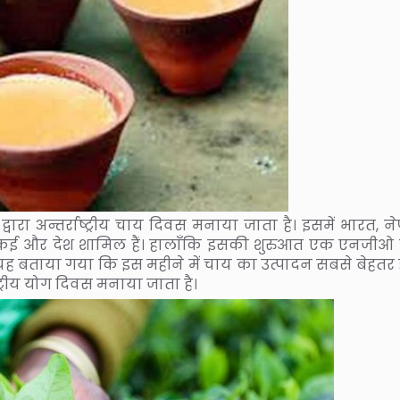
वारा अन्तर्राष्ट्रीय चाय दिवस मनाया जाता है। इसमें भारत, न
ावा कई और देश शामिल हैं। हालाँकि इसकी शुरुआत एक एनजीओ द्
यह बताया गया कि इस महीने में चाय का उत्पादन सबसे बेहतर 
्ट्रीय योग दिवस मनाया जाता है।