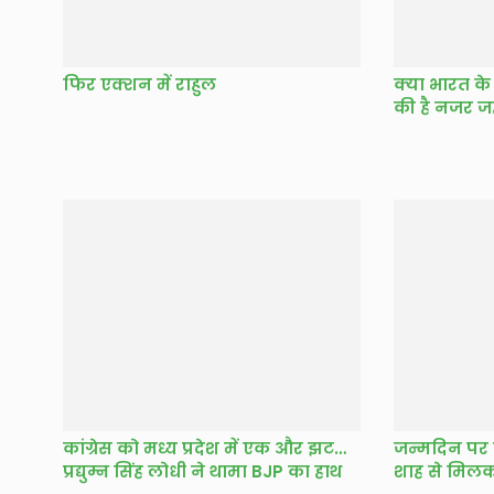
फिर एक्शन में राहुल
क्या भारत के 
की है नजर जह
कांग्रेस को मध्य प्रदेश में एक और झटका,
जन्मदिन पर
प्रद्युम्न सिंह लोधी ने थामा BJP का हाथ
शाह से मिलक