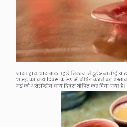
भारत द्वारा चार साल पहले मिलान में हुई अन्तर्राष्
21 मई को चाय दिवस के रूप में घोषित करने का प्रस्ता
मई को अंतर्राष्ट्रीय चाय दिवस घोषित कर दिया गया है।