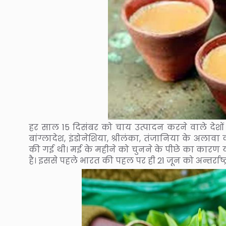
हर साल 15 दिसंबर को चाय उत्पादन करने वाले देशों द्
बांग्लादेश, इंडोनेशिया, श्रीलंका, तंजानिया के अल
की गई थी। मई के महीने को चुनने के पीछे का कारण 
है। इससे पहले भारत की पहल पर ही 21 जून को अन्तर्राष