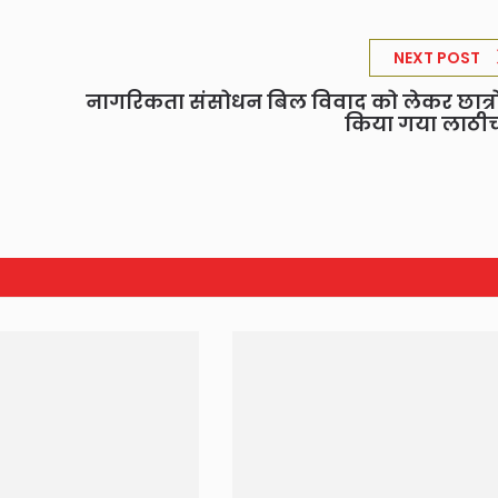
NEXT POST
नागरिकता संसोधन बिल विवाद को लेकर छात्रो
किया गया लाठीच