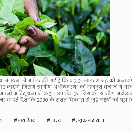
क्षेत्रीय संगठनों से अपील की गई है कि वह हर साल 21 मई को अन्तर्राष्
ए जाएंगे, जिसमें ग्रामीण अर्थव्यवस्था को मजबूत बनाने में च
 अपनी अधिसूचना में कहा गया कि हम विश्व की ग्रामीण अर्थव्यव
ाहते हैं,ताकि 2030 के सतत विकास से जुड़े लक्ष्यों को पूरा 
ीय
चायदिवस
भारत
सयुंक्त महासभा