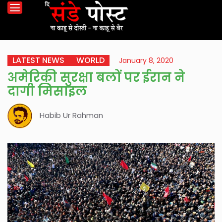
LATEST NEWS
WORLD
January 8, 2020
अमेरिकी सुरक्षा बलों पर ईरान ने
दागी मिसाइल
Habib Ur Rahman