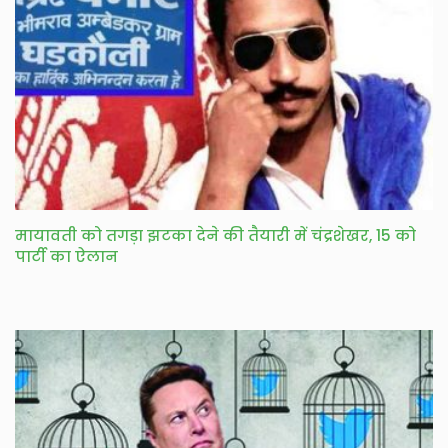
मायावती को तगड़ा झटका देने की तैयारी में चंद्रशेखर, 15 को
पार्टी का ऐलान