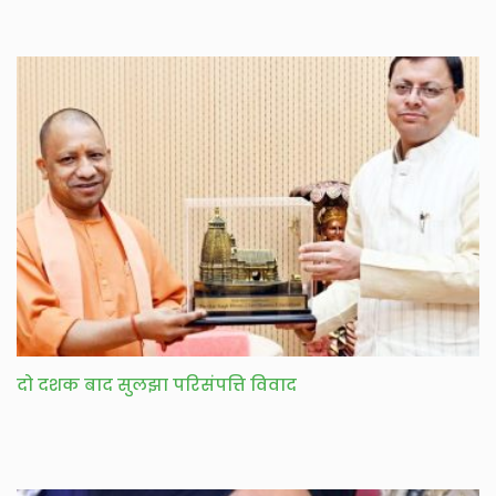
दो दशक बाद सुलझा परिसंपत्ति विवाद