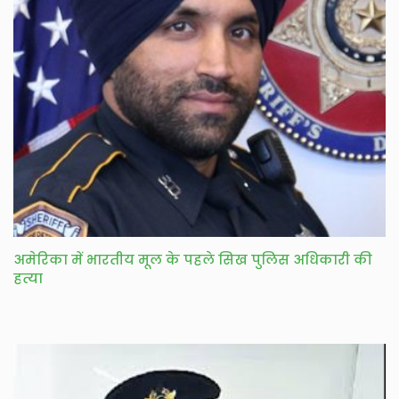
अमेरिका में भारतीय मूल के पहले सिख पुलिस अधिकारी की
हत्या