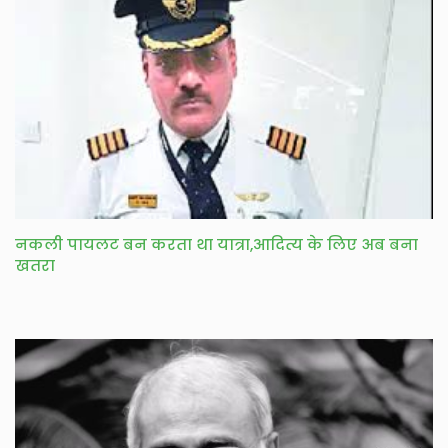
नकली पायलट बन करता था यात्रा,आदित्य के लिए अब बना
खतरा