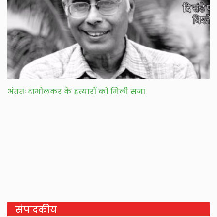
अंततः दाभोलकर के हत्यारों को मिली सजा
संपादकीय