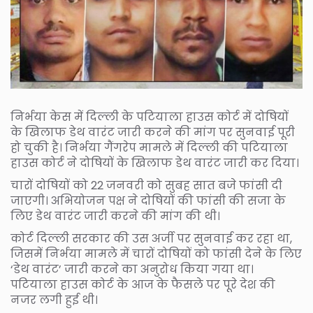
निर्भया केस में दिल्ली के पटियाला हाउस कोर्ट में दोषियों
के खिलाफ डेथ वारंट जारी करने की मांग पर सुनवाई पूरी
हो चुकी है। निर्भया गैंगरेप मामले में दिल्ली की पटियाला
हाउस कोर्ट ने दोषियों के खिलाफ डेथ वारंट जारी कर दिया।
चारों दोषियों को 22 जनवरी को सुबह सात बजे फांसी दी
जाएगी। अभियोजन पक्ष ने दोषियों की फांसी की सजा के
लिए डेथ वारंट जारी करने की मांग की थी।
कोर्ट दिल्ली सरकार की उस अर्जी पर सुनवाई कर रहा था,
जिसमें निर्भया मामले में चारों दोषियों को फांसी देने के लिए
‘डेथ वारंट’ जारी करने का अनुरोध किया गया था।
पटियाला हाउस कोर्ट के आज के फैसले पर पूरे देश की
नजर लगी हुई थी।