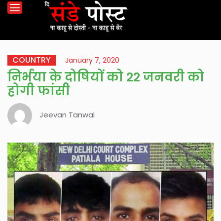
COUNTRY
January 7, 2020
निर्भया के दोषियों को 22 जनवरी को
होगी फांसी
Jeevan Tanwal