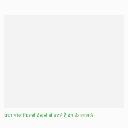
क्या पोर्न फिल्में देखने से बढ़ते है रेप के मामले