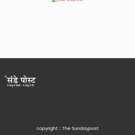
copyright :: The Sundaypost