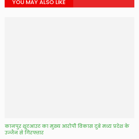
YOU MAY ALSO LIKE
कानपुर शूटआउट का मुख्य आरोपी विकास दुबे मध्य प्रदेश के
उज्जैन से गिरफ्तार