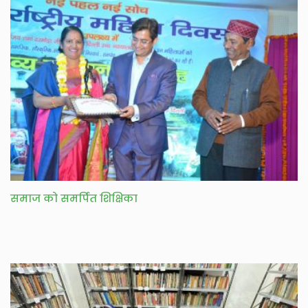
समाज को समर्पित शिक्षिका