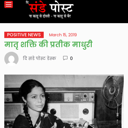
POSITIVE NEWS
March 15, 2019
मातृ शक्ति की प्रतीक माधुरी
दि संडे पोस्ट डेस्क
0