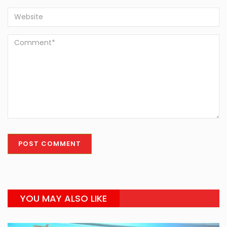
YOU MAY ALSO LIKE