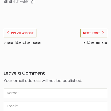
सांसें रची-बसी हैं।
PREVIEW POST
NEXT POST
मानवाधिकारों का हनन
दायित्व का दांव
Leave a Comment
Your email address will not be published.