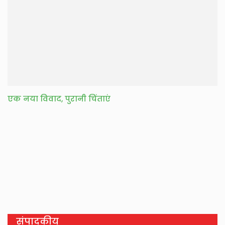
एक नया विवाद, पुरानी चिंताएं
संपादकीय