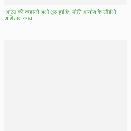
‘भारत की कहानी अभी शुरू हुई है’: नीति आयोग के सीईओ
अमिताभ कांत