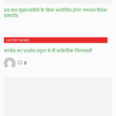
इस बार मुख्यअतिथि के बिना आयोजित होगा ‘गणतंत्र दिवस’
समारोह
LATEST NEWS
कांग्रेस का प्रदर्शन राहुल ने दी सांकेतिक गिरफ्तारी
0