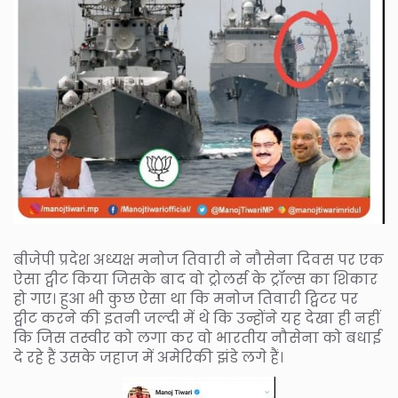
बीजेपी प्रदेश अध्यक्ष मनोज तिवारी ने नौसेना दिवस पर एक
ऐसा ट्वीट किया जिसके बाद वो ट्रोलर्स के ट्रॉल्स का शिकार
हो गए। हुआ भी कुछ ऐसा था कि मनोज तिवारी ट्विटर पर
ट्वीट करने की इतनी जल्दी में थे कि उन्होंने यह देखा ही नहीं
कि जिस तस्वीर को लगा कर वो भारतीय नौसेना को बधाई
दे रहे हैं उसके जहाज में अमेरिकी झंडे लगे हैं।