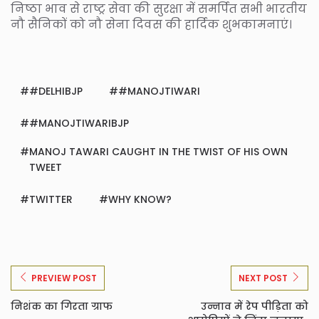
निष्ठा भाव से राष्ट्र सेवा की सुरक्षा में समर्पित सभी भारतीय
नौ सैनिकों को नौ सेना दिवस की हार्दिक शुभकामनाएं।
#DELHIBJP
#MANOJTIWARI
#MANOJTIWARIBJP
MANOJ TAWARI CAUGHT IN THE TWIST OF HIS OWN
TWEET
TWITTER
WHY KNOW?
PREVIEW POST
NEXT POST
निशंक का गिरता ग्राफ
उन्नाव में रेप पीड़िता को