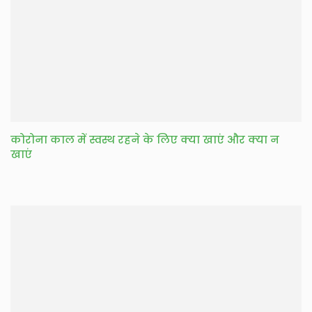
कोरोना काल में स्वस्थ रहने के लिए क्या खाएं और क्या न
खाएं