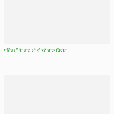
प्रतिबंधों के बाद भी हो रहे बाल विवाह