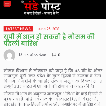
LATEST NEWS
June 26, 2018
यूपी में आज हो सकती है मौसम की
पहली बारिश
दि संडे पोस्ट डेस्क
0
मौसम विभाग ने सोमवार को कहा है कि 48 घंटे के भीतर
मानसून पूर्वी उत्तर प्रदेश के कुछ हिस्सों में दस्तक दे देगा।
विभाग ने महीने के आखिर तक मानसून के दिल्ली समेत
समूचे उत्तर भारत में छा जाने की संभावना व्यक्त की है।
मौसम विभाग के अनुसार मानसून ओडिशा के कई हिस्सों में
पहुंच गया है। पश्चिम बंगाल के ज्यादातर हिस्सों, बिहार और
झारखंड के कुछ हिस्सों सुपौल और जमशेदपुर में बारिश दर्ज