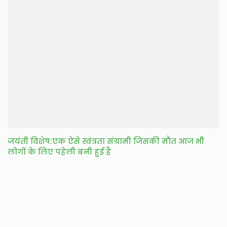
जयंती विशेष:एक ऐसे स्वंत्रता संग्रामी जिसकी मौत आज भी
लोगों के लिए पहेली बनी हुई है