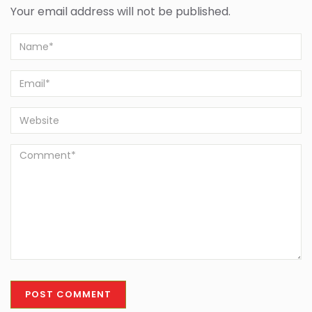
Your email address will not be published.