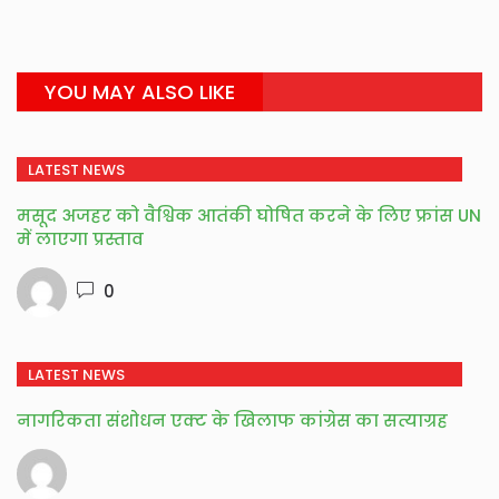
YOU MAY ALSO LIKE
LATEST NEWS
मसूद अजहर को वैश्विक आतंकी घोषित करने के लिए फ्रांस UN
में लाएगा प्रस्ताव
0
LATEST NEWS
नागरिकता संशोधन एक्ट के खिलाफ कांग्रेस का सत्याग्रह