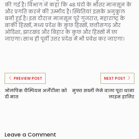
की गई है। विभाग ने कहा कि 48 घंटों के भीतर मानसून के
और प्रगति करने की उम्मीद है। स्थितियां इसके अनुकूल
बनी हुई है। इस दौरान मानसून पूरे गुजरात, महाराष्ट्र के
बाकी हिस्सों, मध्य प्रदेश के कुछ हिस्सों, छत्तीसगढ़ और
ओडिशा, झारखंड और बिहार के कुछ और हिस्सों में छा
जाएगा। साथ ही पूर्वी उत्तर प्रदेश में भी प्रवेश कर जाएगा।
PREVIEW POST
NEXT POST
ओलंपिक चैम्पियन अर्जेंटीना को
मुफ़्त सब्ज़ी लेने वाला पूरा थाना
दी मात
लाइन हाज़िर
Leave a Comment