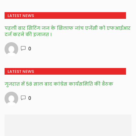
LATEST NEWS
पहली बार सिटिंग जज के खिलाफ जांच एजेंसी को एफआईआर
दर्ज करने की इजाजत ।
0
LATEST NEWS
गुजरात में 58 साल बाद कांग्रेस कार्यसमिति की बैठक
0