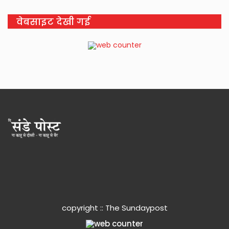
वेबसाइट देखी गई
copyright :: The Sundaypost