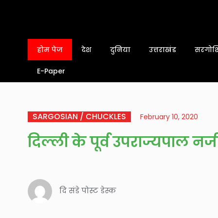
होम पेज
देश
दुनिया
उत्तराखंड
सरगोशि
E-Paper
SARGOSIAN / CHUCKLES
February 10, 2020
दिल्ली के पूर्व उपराज्यपाल 
दि संडे पोस्ट डेस्क