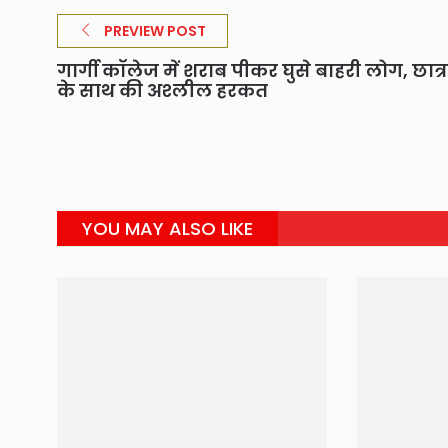
PREVIEW POST
गार्गी कॉलेज में शराब पीकर घुसे बाहरी लोग, छात्
के साथ की अश्लील हरकत
YOU MAY ALSO LIKE