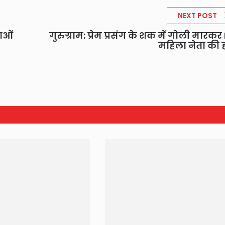
NEXT POST
राओं
गुरुग्राम: प्रेम प्रसंग के शक में गोली मारकर
महिला नेता की ह