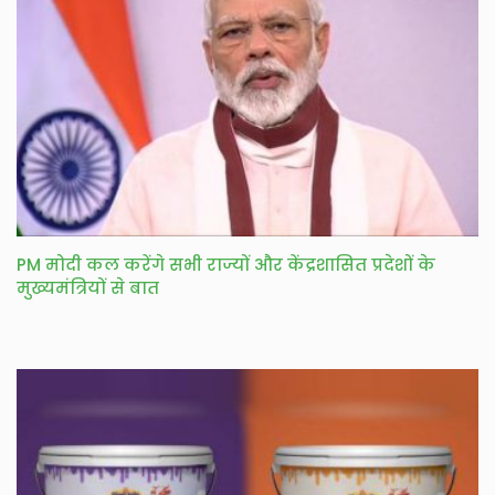
PM मोदी कल करेंगे सभी राज्यों और केंद्रशासित प्रदेशों के
मुख्यमंत्रियों से बात