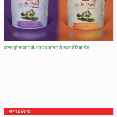
जल्द ही बाजार में आएगा गोबर से बना वैदिक पेंट
संपादकीय