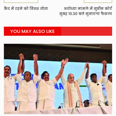
कैद में रहने को विवश तोता
अयोध्या मामले में सुप्रीम कोर्ट
सुबह 10.30 बजे सुनाएगा फैसला
YOU MAY ALSO LIKE