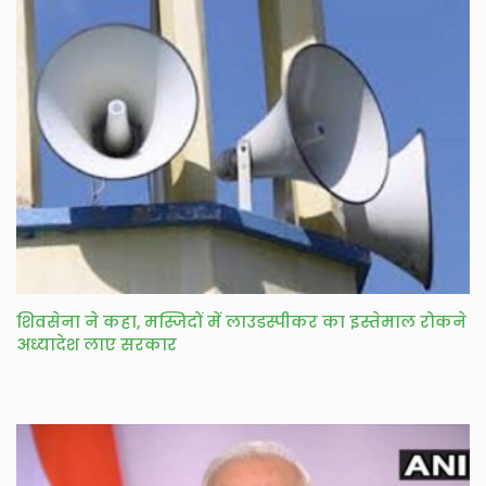
शिवसेना ने कहा, मस्जिदों में लाउडस्पीकर का इस्तेमाल रोकने
अध्यादेश लाए सरकार