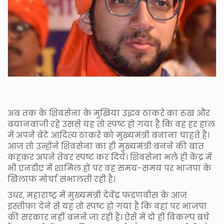
अब तक के शिवसेना के मुखिया उद्धव ठाकरे का रुख और
बयानबाजी रहे उससे यह तो स्पष्ट हो गया है कि वह हर हाल
में अपने बेटे आदित्य ठाकरे को मुख्यमंत्री बनाना चाहते हैं।
आज तो उन्होंने शिवसेना का ही मुख्यमंत्री बनने की बात
कहकर अपने तेवर स्पष्ट कर दिये। शिवसेना भले ही केंद्र में
भी एनडीए में शामिल हो पर वह समय-समय पर भाजपा के
खिलाफ मोर्चा संभालती रही है।
उधर, महाराष्ट्र में मुख्यमंत्री देवेंद्र फडणवीस के आज
इस्तीफा देने से यह तो स्पष्ट हो गया है कि वहां पर भाजपा
की सरकार नहीं बनने जा रही है। ऐसे में दो ही विकल्प बचे