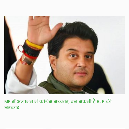
MP में अल्पमत में कांग्रेस सरकार, बन सकती है BJP की
सरकार