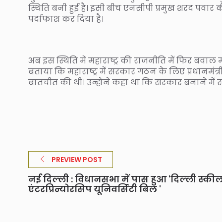
स्थिति बनी हुई है। इसी बीच एनसीपी प्रमुख शरद पवार की बे
पर्दाफाश कर दिया है।
अब इस स्थिति में महाराष्ट्र की राजनीति में फिर बवाल 
बताया कि महाराष्ट्र में सरकार गठन के लिए प्रधानमंत्री 
बातचीत की थी। उन्होने कहा था कि सरकार बनाने में स
PREVIEW POST
नई दिल्ली : विधानसभा में पास हुआ 'दिल्ली स्कील
एंटरप्रिन्योरसिप यूनिवर्सिटी बिल '