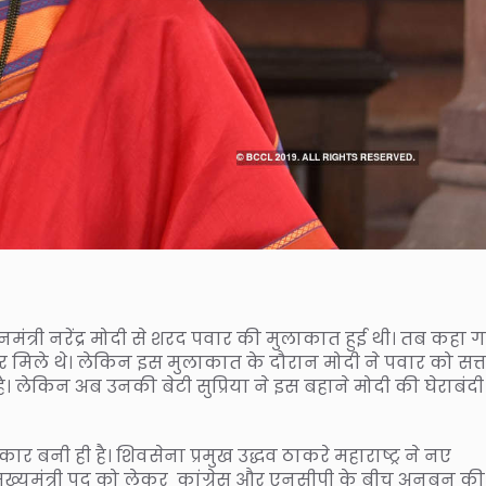
ानमंत्री नरेंद्र मोदी से शरद पवार की मुलाकात हुई थी। तब कहा 
र मिले थे। लेकिन इस मुलाकात के दौरान मोदी ने पवार को सत्त
ै। लेकिन अब उनकी बेटी सुप्रिया ने इस बहाने मोदी की घेराबंद
ार बनी ही है। शिवसेना प्रमुख उद्धव ठाकरे महाराष्ट्र ने नए
 उपमुख्यमंत्री पद को लेकर कांग्रेस और एनसीपी के बीच अनबन की