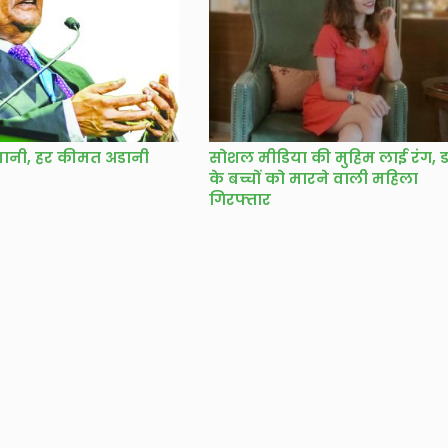
मानी, हर कीमत अडानी
सोशल मीडिया की मुहिम लाई रंग, ड
के बच्चों को मारने वाली महिला
गिरफ्तार