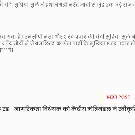
टी सुप्रिया सुले ने प्रधानमंत्री नरेंद्र मोदी से जुडे एक बड़े राज
मच गया है । एनसीपी नेता और शरद पवार की बेटी सुप्रिया सुले न
नरेंद्र मोदी ने नेशनलिस्ट कांग्रेस पार्टी के मुखिया शरद पवार से
ाथ दे।
NEXT POST
 एंड
नागरिकता विधेयक को केंद्रीय मंत्रिमंडल ने स्वीकृत