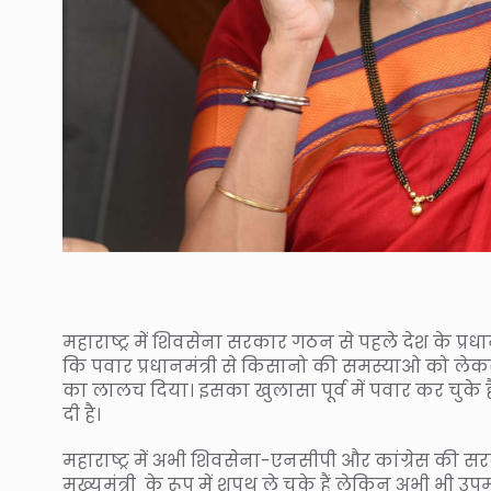
महाराष्ट्र में शिवसेना सरकार गठन से पहले देश के प्रध
कि पवार प्रधानमंत्री से किसानो की समस्याओ को लेक
का लालच दिया। इसका खुलासा पूर्व में पवार कर चुके ह
दी है।
महाराष्ट्र में अभी शिवसेना-एनसीपी और कांग्रेस की सरक
मुख्यमंत्री के रूप में शपथ ले चुके हैं लेकिन अभी भी