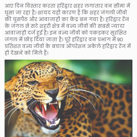
आए दिन विस्तार करता हरिद्वार शहर लगातार वन सीमा में
घुसा जा रहा है। शायद यही कारण है कि शहर जंगली जीवों
की घुसपैठ और आवाजाही का केंद्र बन गया है। हरिद्वार रेंज
के जंगल से सटे शहरी क्षेत्र में वन्य जीवों की सबसे ज्यादा
आवाजाही दर्ज हुई है। इन वन्य जीवों को पकड़कर सुरक्षित
जंगल में छोड़ दिया जाता है। पूरे हरिद्वार वन प्रभाग में 90
प्रतिशत वन्य जीवों के बचाव ऑपरेशन अकेले हरिद्वार रेंज में
ही देखने को मिले हैं।