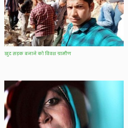
खुद सड़क बनाने को विवश ग्रामीण