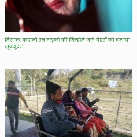
मिसाल: कहानी उन लड़कों की जिन्होंने जले चेहरों को बनाया
खूबसूरत