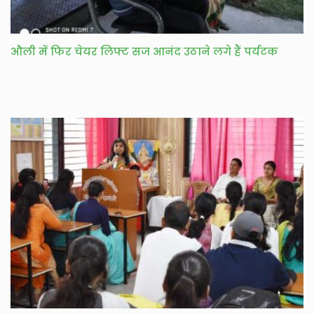
औली में फिर चेयर लिफ्ट सज आनंद उठाने लगे हैं पर्यटक