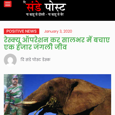
POSITIVE NEWS
January 3, 2020
रेस्क्यू ऑपरेशन कर सालभर में बचाए
एक हजार जंगली जीव
दि संडे पोस्ट डेस्क