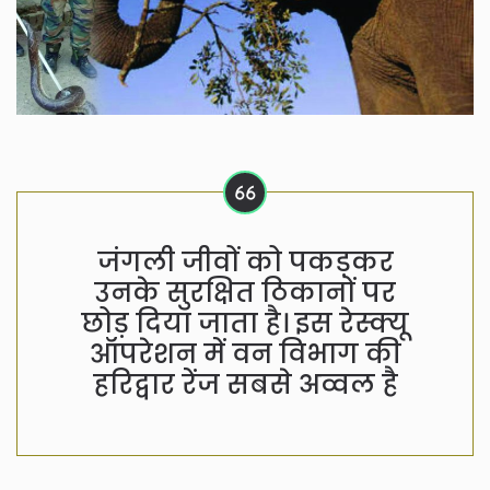
जंगली जीवों को पकड़कर
उनके सुरक्षित ठिकानों पर
छोड़ दिया जाता है। इस रेस्क्यू
ऑपरेशन में वन विभाग की
हरिद्वार रेंज सबसे अव्वल है