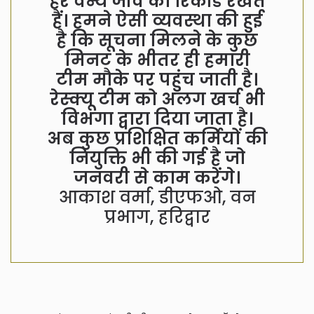
हर वन्य जीव का रिकॉर्ड रखते
हैं। हमने ऐसी व्यवस्था की हुई
है कि सूचना मिलने के कुछ
मिनट के भीतर ही हमारी
टीम मौके पर पहुंच जाती है।
रेस्क्यू टीम को अलग खर्च भी
विभगा द्वारा दिया जाता है।
अब कुछ प्रशिक्षित कर्मियों की
नियुक्ति भी की गई है जो
जनवरी से काम करेंगे।
आकाश वर्मा, डीएफओ, वन
प्रभाग, हरिद्वार