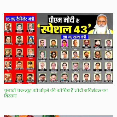
चुनावी चक्रव्यूह को तोड़ने की कोशिश है मोदी मंत्रिमंडल का
विस्तार