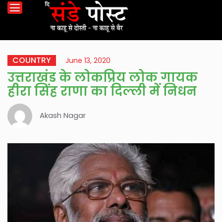
COUNTRY
June 13, 2020
उत्तराखंड के लोकप्रिय लोक गायक
हीरा सिंह राणा का दिल्ली में निधन
Akash Nagar