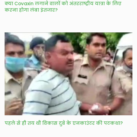
क्या Covaxin लगाने वालों को अंतरराष्ट्रीय यात्रा के लिए
करना होगा लंबा इंतजार?
पहले से ही तय थी विकास दुबे के एनकाउंटर की पटकथा?