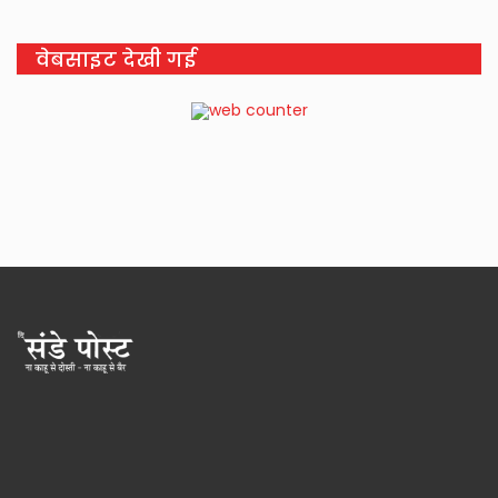
वेबसाइट देखी गई