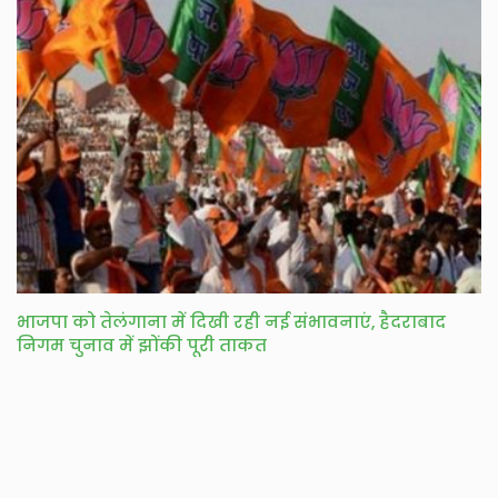
भाजपा को तेलंगाना में दिखी रही नई संभावनाएं, हैदराबाद
निगम चुनाव में झोंकी पूरी ताकत