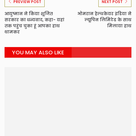
PREVIEW POST
NEXT POST
आयुष्मान ने किया शूजित
ओमरान हेल्थकेयर इंडिया ने
सरकार का धन्यवाद, कहा- यहां
ल्यूपिन लिमिटेड के साथ
तक पहुंच चुका हूं आपका हाथ
मिलाया हाथ
थामकर
YOU MAY ALSO LIKE