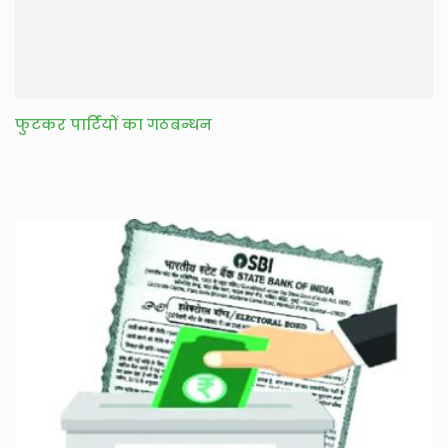
फुटकर पार्टियों का गठबन्धन