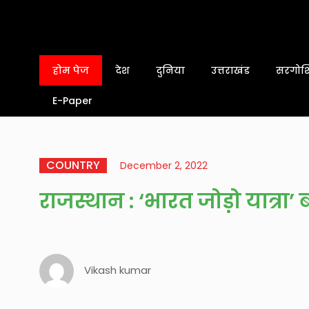
होम पेज
देश
दुनिया
उत्तराखंड
सरगोशि
E-Paper
COUNTRY
December 2, 2022
राजस्थान : ‘भारत जोड़ो यात्रा’
Vikash kumar