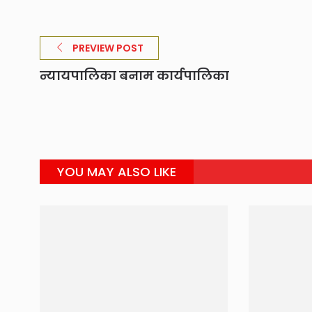
PREVIEW POST
न्यायपालिका बनाम कार्यपालिका
YOU MAY ALSO LIKE