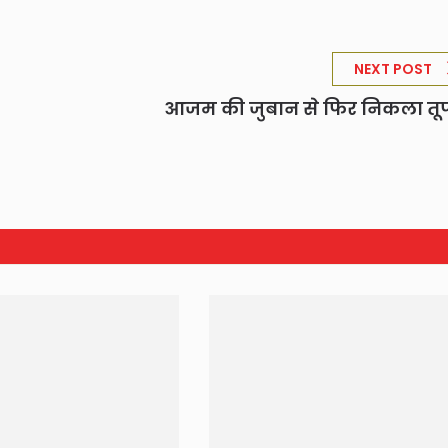
NEXT POST
आजम की जुबान से फिर निकला त