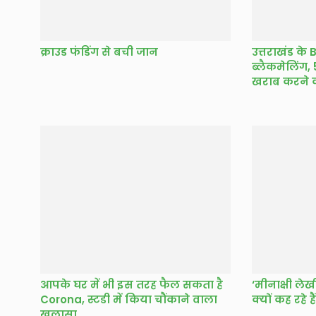
क्राउड फंडिंग से बची जान
उत्तराखंड के
ब्लैकमेलिंग,
खराब करने 
आपके घर में भी इस तरह फैल सकता है
‘मीनाक्षी लेख
Corona, स्टडी में किया चौंकाने वाला
क्यों कह रहे ह
खुलासा