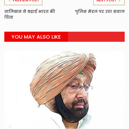
PREVIEW POST
NEXT POST
तालिबान ने बढ़ाई भारत की
पुलिस मेडल पर उठा सवाल
चिंता
YOU MAY ALSO LIKE