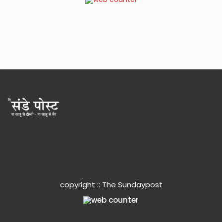
copyright :: The Sundaypost