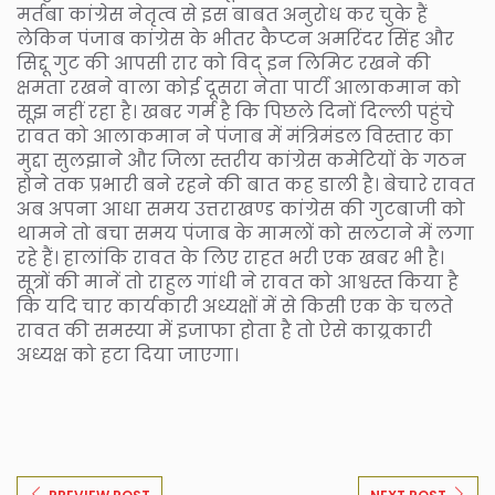
मर्तबा कांग्रेस नेतृत्व से इस बाबत अनुरोध कर चुके हैं
लेकिन पंजाब कांग्रेस के भीतर कैप्टन अमरिंदर सिंह और
सिद्दू गुट की आपसी रार को विद् इन लिमिट रखने की
क्षमता रखने वाला कोई दूसरा नेता पार्टी आलाकमान को
सूझ नहीं रहा है। खबर गर्म है कि पिछले दिनों दिल्ली पहुंचे
रावत को आलाकमान ने पंजाब में मंत्रिमंडल विस्तार का
मुद्दा सुलझाने और जिला स्तरीय कांग्रेस कमेटियों के गठन
होने तक प्रभारी बने रहने की बात कह डाली है। बेचारे रावत
अब अपना आधा समय उत्तराखण्ड कांग्रेस की गुटबाजी को
थामने तो बचा समय पंजाब के मामलों को सलटाने में लगा
रहे हैं। हालांकि रावत के लिए राहत भरी एक खबर भी है।
सूत्रों की मानें तो राहुल गांधी ने रावत को आश्वस्त किया है
कि यदि चार कार्यकारी अध्यक्षों में से किसी एक के चलते
रावत की समस्या में इजाफा होता है तो ऐसे काय्र्रकारी
अध्यक्ष को हटा दिया जाएगा।