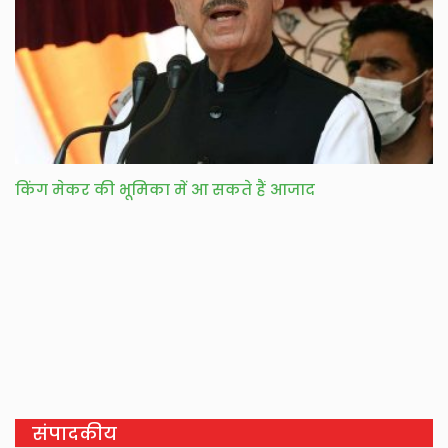
किंग मेकर की भूमिका में आ सकते हैं आजाद
संपादकीय