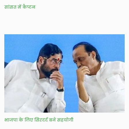
सांसत में कैप्टन
भाजपा के लिए सिरदर्द बने सहयोगी