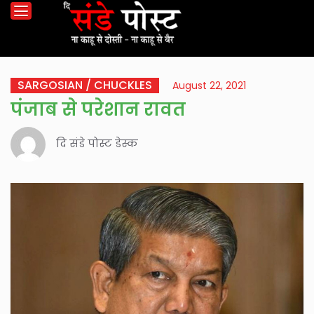
SARGOSIAN / CHUCKLES
August 22, 2021
पंजाब से परेशान रावत
दि संडे पोस्ट डेस्क