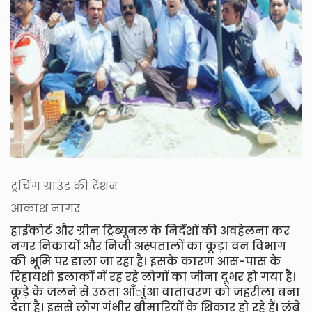
ट्रचिंग ग्राउंड की टेंशन
आकाश नागर
हाईकोर्ट और ग्रीन ट्रिब्यूनल के निर्देशों की अवहेलना कर
नगर निकायों और निजी अस्पतालों का कूड़ा वन विभाग
की भूमि पर डाला जा रहा है। इसके कारण आस-पास के
रिहायशी इलाकों में रह रहे लोगों का जीना दूभर हो गया है।
कूड़े के जलने से उठता आँाुंआ वातावरण को जहरीला बना
देता है। इससे लोग गंभीर बीमारियों के शिकार हो रहे हैं। लंबे