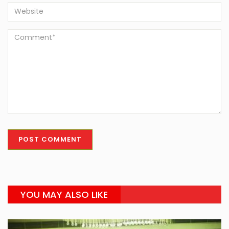
YOU MAY ALSO LIKE