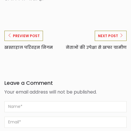
PREVIEW POST
NEXT POST
खस्ताहाल परिवहन निगम
नेताओं की उपेक्षा से खफा ग्रामीण
Leave a Comment
Your email address will not be published.