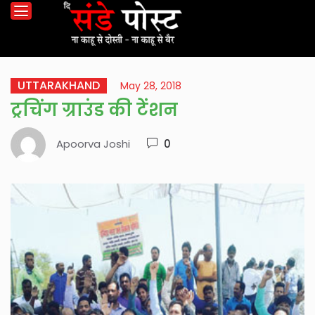
UTTARAKHAND
May 28, 2018
ट्रचिंग ग्राउंड की टेंशन
Apoorva Joshi
0