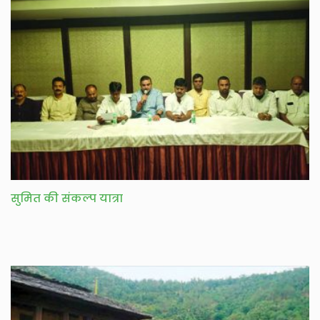
सुमित की संकल्प यात्रा