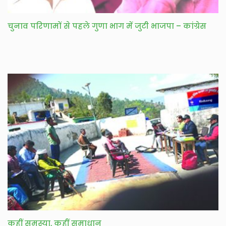
चुनाव परिणामों से पहले गुणा भाग में जुटी भाजपा – कांग्रेस
कहीं समस्या, कहीं समाधान