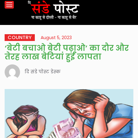
COUNTRY
August 5, 2023
‘बेटी बचाओ बेटी पढ़ाओ’ का दौर और
तेरह लाख बेटियां हुईं लापता
दि संडे पोस्ट डेस्क