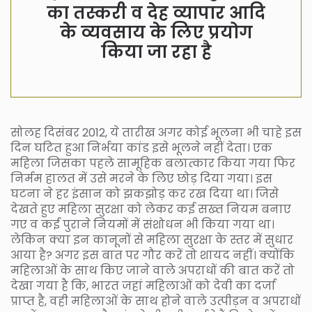
का तस्करी व देह व्यापार आदि
के व्यवसाय के लिए प्रयोग
किया जा रहा है
सोलह दिसंबर 2012, ये तारीख अगर कोई भूलना भी चाहे इस
दिन घटित हुआ निर्भया कांड इसे भूलने नहीं देता। एक
महिला जिसका पहले सामूहिक बलात्कार किया गया फिर
निर्मम हालत में उसे मरने के लिए छोड़ दिया गया। इस
घटना ने हर इंसान को झकझोड़ कर रख दिया था। जिसे
देखते हुए महिला सुरक्षा को लेकर कई सख्त नियम बनाए
गए व कई पुराने नियमों में संशोधन भी किया गया था।
लेकिन क्या इन कानूनों से महिला सुरक्षा के स्तर में सुधार
आया है? अगर इस बात पर गौर करें तो शायद नहीं। क्योंकि
महिलाओं के साथ किए जाने वाले अपराधों की बात करें तो
देखा गया है कि, भारत जहां महिलाओं को देवी का दर्जा
प्राप्त है, वही महिलाओं के साथ होने वाले उत्पीड़न व अपराधों