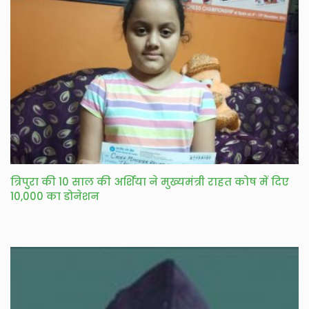
त्रिपुरा की 10 साल की अर्शिया ने मुख्यमंत्री राहत कोष में दिए
10,000 का डोनेशन