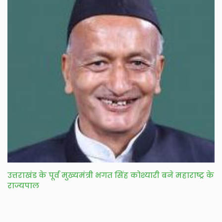
उत्तराखंड के पूर्व मुख्यमंत्री भगत सिंह कोश्यारी बने महाराष्ट्र के
राज्यपाल