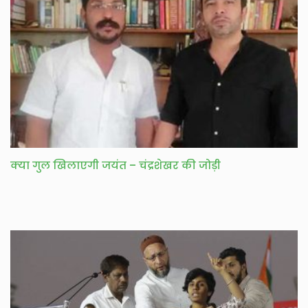
क्या गुल खिलाएगी जयंत – चंद्रशेखर की जोड़ी