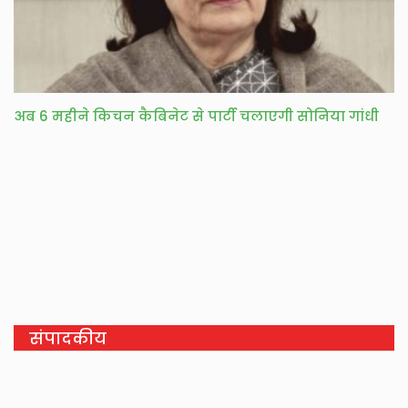
अब 6 महीने किचन कैबिनेट से पार्टी चलाएगी सोनिया गांधी
संपादकीय