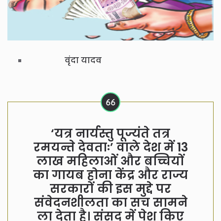
वृंदा यादव
‘यत्र नार्यस्तु पूज्यंते तत्र
रमयन्ते देवताः’ वाले देश में 13
लाख महिलाओं और बच्चियों
का गायब होना केंद्र और राज्य
सरकारों की इस मुद्दे पर
संवेदनशीलता का सच सामने
ला देता है। संसद में पेश किए