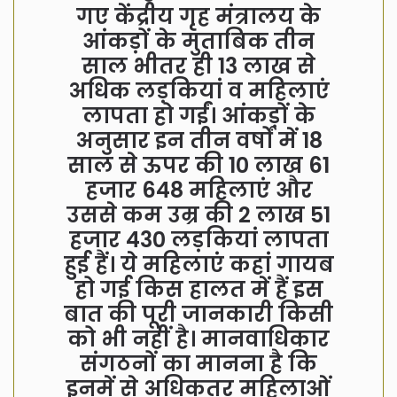
गए केंद्रीय गृह मंत्रालय के
आंकड़ों के मुताबिक तीन
साल भीतर ही 13 लाख से
अधिक लड़कियां व महिलाएं
लापता हो गईं। आंकड़ों के
अनुसार इन तीन वर्षों में 18
साल से ऊपर की 10 लाख 61
हजार 648 महिलाएं और
उससे कम उम्र की 2 लाख 51
हजार 430 लड़कियां लापता
हुई हैं। ये महिलाएं कहां गायब
हो गई किस हालत में हैं इस
बात की पूरी जानकारी किसी
को भी नहीं है। मानवाधिकार
संगठनों का मानना है कि
इनमें से अधिकतर महिलाओं