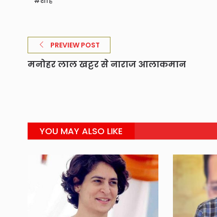
शाह
PREVIEW POST
मनोहर लाल खट्टर से नाराज आलाकमान
YOU MAY ALSO LIKE