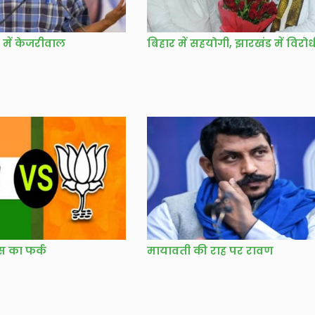
े में केजरीवाल
बिहार में सहयोगी, झारखंड में विरोध
ेस का फर्क
मायावती की राह पर रावण