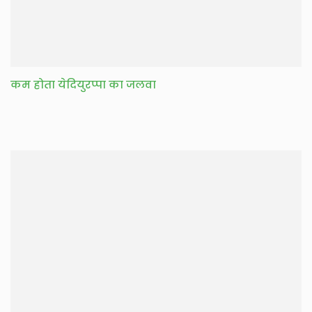
कम होता येदियुरप्पा का जलवा