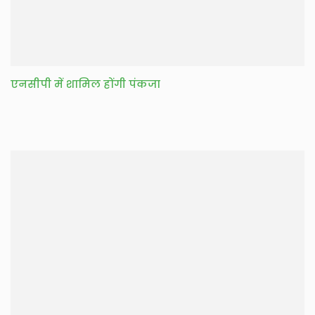
एनसीपी में शामिल होंगी पंकजा