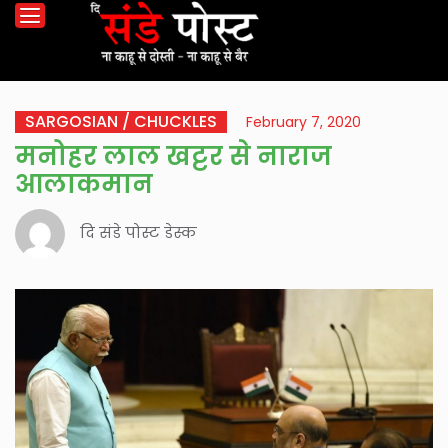
SARGOSIAN / CHUCKLES
February 7, 2020
मनोहर लाल खट्टर से नाराज
आलाकमान
दि संडे पोस्ट डेस्क