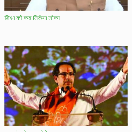
मिश्रा को कब मिलेगा मौका