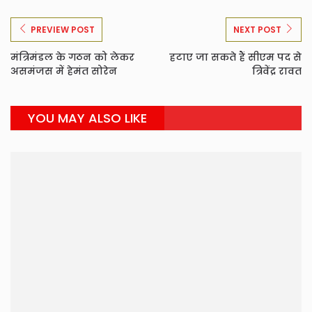
PREVIEW POST
NEXT POST
मंत्रिमंडल के गठन को लेकर
हटाए जा सकते हैं सीएम पद से
असमंजस में हेमंत सोरेन
त्रिवेंद्र रावत
YOU MAY ALSO LIKE