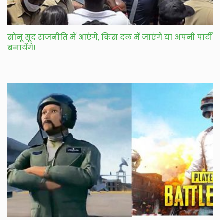
सोनू सूद राजनीति में आएंगे, किस दल में जाएंगे या अपनी पार्टी
बनायेंगे!