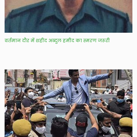
वर्तमान दौर में शहीद अब्दुल हमीद का स्मरण जरूरी