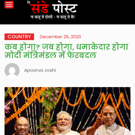
COUNTRY
December 26, 2020
कब होगा? जब होगा, धमाकेदार होगा
मोदी मंत्रिमंडल में फेरबदल
Apoorva Joshi