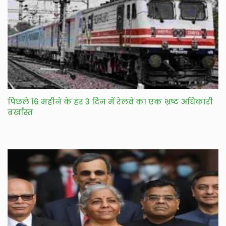
पिछले 16 महीने के हर 3 दिन में रेलवे का एक भ्रष्ट अधिकारी
बर्खास्त