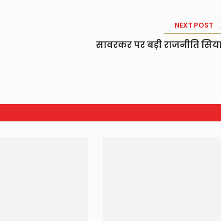
NEXT POST
सावरकर पर बड़ी राजनीति सि