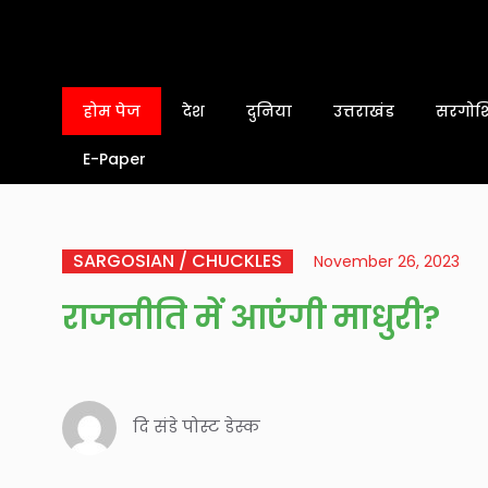
होम पेज
देश
दुनिया
उत्तराखंड
सरगोशि
E-Paper
SARGOSIAN / CHUCKLES
November 26, 2023
राजनीति में आएंगी माधुरी?
दि संडे पोस्ट डेस्क