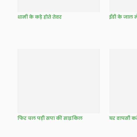
धामी के कड़े होते तेवर
ईडी के जाल में
फिर चल पड़ी सपा की साइकिल
घर वापसी कर