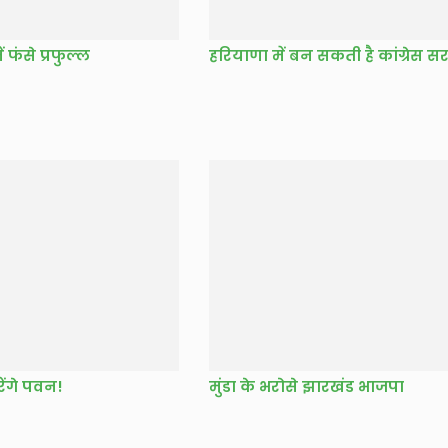
 फंसे प्रफुल्ल
हरियाणा में बन सकती है कांग्रेस 
ेंगे पवन!
मुंडा के भरोसे झारखंड भाजपा