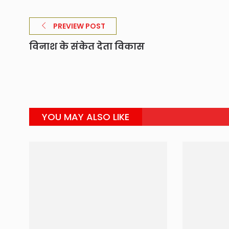
PREVIEW POST
विनाश के संकेत देता विकास
YOU MAY ALSO LIKE