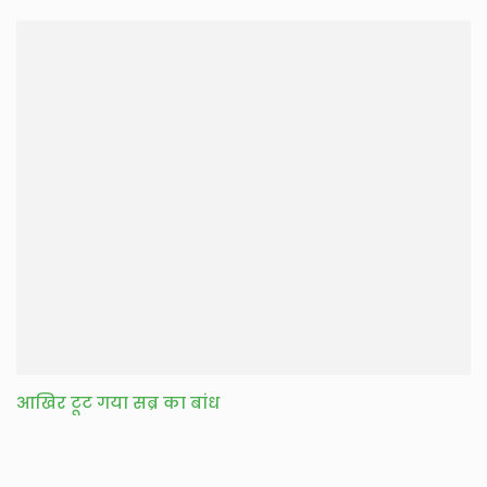
आखिर टूट गया सब्र का बांध