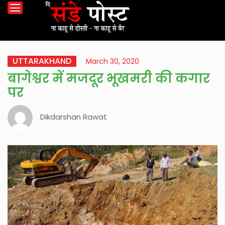
UTTARAKHAND
March 30, 2020
बागेश्वर में मजदूर भूखमरी की कगार
पर
Dikdarshan Rawat