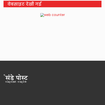
वेबसाइट देखी गई