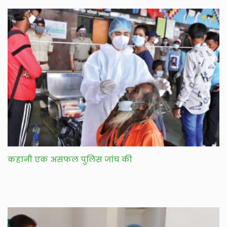
कहानी एक असफल पुलिस जांच की