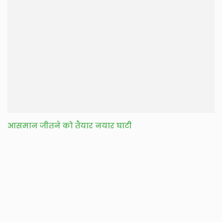
आसमान जीतने को तैयार नयार घाटी