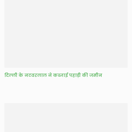
दिल्ली के नटवरलाल ने कब्जाई पहाड़ी की जमीन