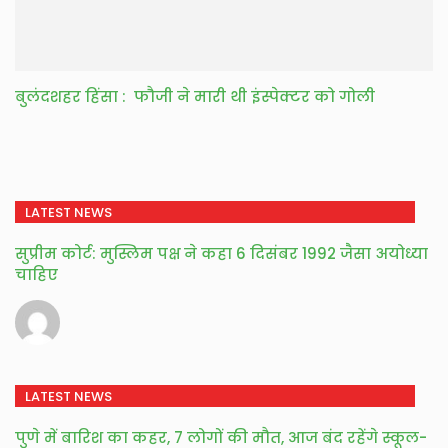
बुलंदशहर हिंसा : फौजी ने मारी थी इंस्पेक्टर को गोली
LATEST NEWS
सुप्रीम कोर्ट: मुस्लिम पक्ष ने कहा 6 दिसंबर 1992 जैसा अयोध्या
चाहिए
LATEST NEWS
पुणे में बारिश का कहर, 7 लोगों की मौत, आज बंद रहेंगे स्कूल-