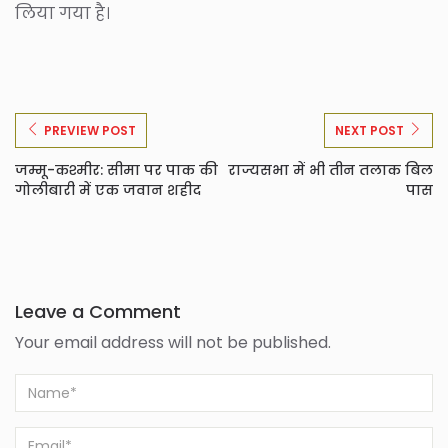
लिया गया है।
PREVIEW POST
NEXT POST
जम्मू-कश्मीर: सीमा पर पाक की
राज्यसभा में भी तीन तलाक बिल
गोलीबारी में एक जवान शहीद
पास
Leave a Comment
Your email address will not be published.