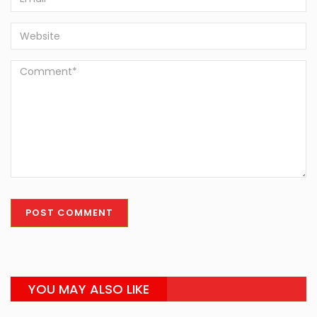
YOU MAY ALSO LIKE