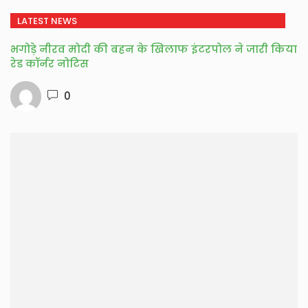
LATEST NEWS
भगोड़े नीरव मोदी की बहन के खिलाफ इंटरपोल ने जारी किया
रेड कॉर्नर नोटिस
0