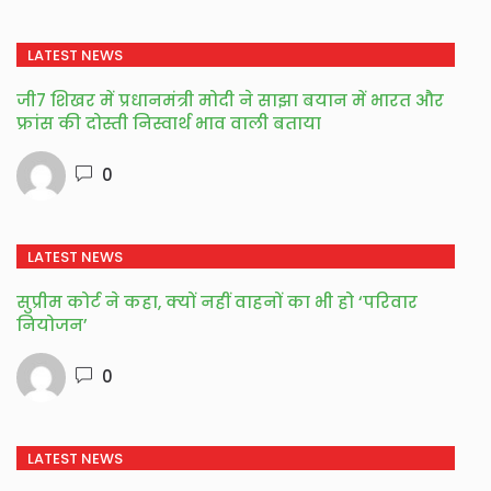
LATEST NEWS
जी7 शिखर में प्रधानमंत्री मोदी ने साझा बयान में भारत और
फ्रांस की दोस्ती निस्वार्थ भाव वाली बताया
0
LATEST NEWS
सुप्रीम कोर्ट ने कहा, क्यों नहीं वाहनों का भी हो ‘परिवार
नियोजन’
0
LATEST NEWS