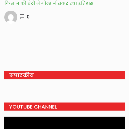
किसान की बेटी ने गोल्ड जीतकर रचा इतिहास
0
संपादकीय
YOUTUBE CHANNEL