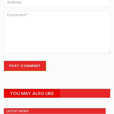
YOU MAY ALSO LIKE
LATEST NEWS