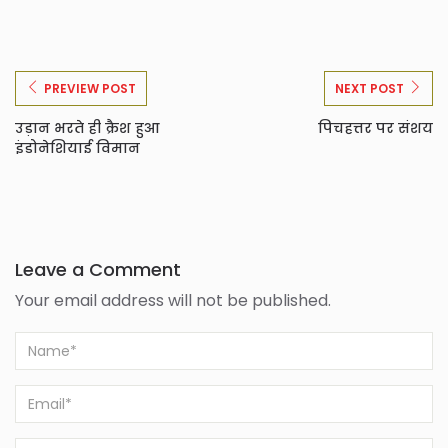
PREVIEW POST
NEXT POST
उड़ान भरते ही क्रैश हुआ
पिचहत्तर पर संशय
इंडोनेशियाई विमान
Leave a Comment
Your email address will not be published.