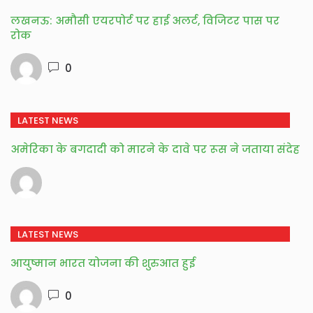
लखनऊ: अमौसी एयरपोर्ट पर हाई अलर्ट, विजिटर पास पर
रोक
0
LATEST NEWS
अमेरिका के बगदादी को मारने के दावे पर रूस ने जताया संदेह
LATEST NEWS
आयुष्मान भारत योजना की शुरुआत हुई
0