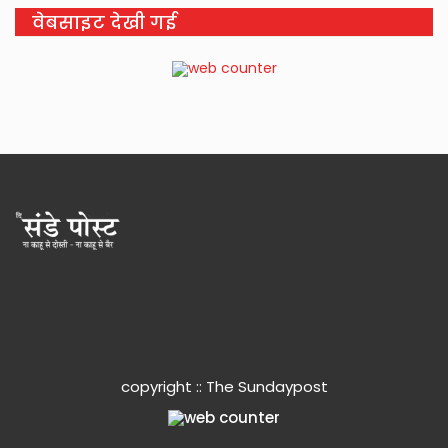
वेबसाइट देखी गई
copyright :: The Sundaypost