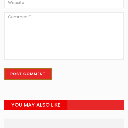
YOU MAY ALSO LIKE