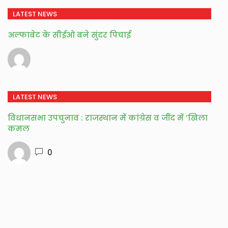
LATEST NEWS
अल्फाबेट के सीईओ बने सुंदर पिचाई
LATEST NEWS
विधानसभा उपचुनाव : राजस्थान में कांग्रेस व जींद में ‘खिला
कमल
0