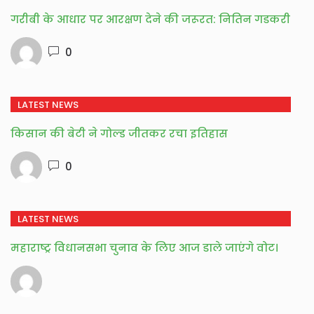
गरीबी के आधार पर आरक्षण देने की जरूरत: नितिन गडकरी
0
LATEST NEWS
किसान की बेटी ने गोल्ड जीतकर रचा इतिहास
0
LATEST NEWS
महाराष्ट्र विधानसभा चुनाव के लिए आज डाले जाएंगे वोट।