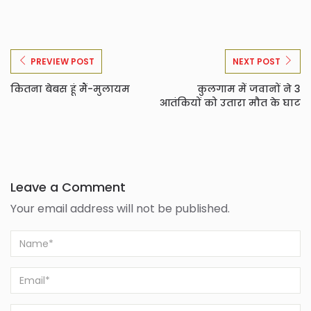
PREVIEW POST
NEXT POST
कितना बेबस हूं मैं-मुलायम
कुलगाम में जवानों ने 3
आतंकियों को उतारा मौत के घाट
Leave a Comment
Your email address will not be published.