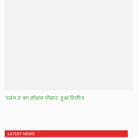
‘दबंग 3’ का मोशन पोस्टर हुआ रिलीज
LATEST NEWS