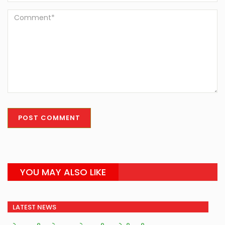
YOU MAY ALSO LIKE
LATEST NEWS