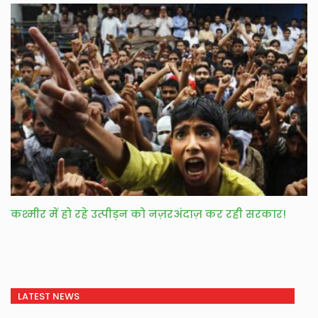
कश्मीर में हो रहे उत्पीड़न को नज़रअंदाज़ कर रही सरकार!
LATEST NEWS