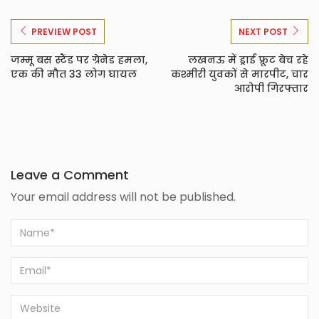
PREVIEW POST
NEXT POST
जम्मू बस स्टैंड पर ग्रेनेड हमला,
लखनऊ में ड्राई फ्रूट बेच रहे
एक की मौत 33 लोग घायल
कश्मीरी युवकों से मारपीट, चार
आरोपी गिरफ्तार
Leave a Comment
Your email address will not be published.