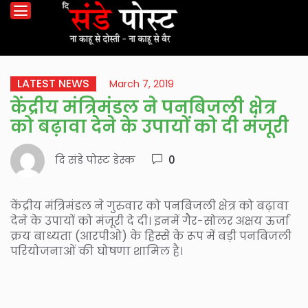
LATEST NEWS
March 7, 2019
केंद्रीय मंत्रिमंडल ने पनबिजली क्षेत्र
को बढ़ावा देने के उपायों को दी मंजूरी
दि संडे पोस्ट डेस्क
0
केंद्रीय मंत्रिमंडल ने गुरुवार को पनबिजली क्षेत्र को बढ़ावा
देने के उपायों को मंजूरी दे दी। इनमें गैर-सोलर अक्षय ऊर्जा
क्रय बाध्यता (आरपीओ) के हिस्से के रूप में बड़ी पनबिजली
परियोजनाओं की घोषणा शामिल है।