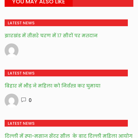
YOU MAY ALSO LIKE
LATEST NEWS
झारखंड में तीसरे चरण में 17 सीटों पर मतदान
LATEST NEWS
बिहार में भीड़ ने महिला को निर्वस्त्र कर घुमाया
0
LATEST NEWS
दिल्ली में स्पा-मसाज सेंटर सील के बाद दिल्ली महिला आयोग