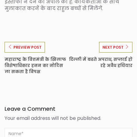
इस्तीफा न देने की अपील की है. कार्यकर्ताओं के साथ
मुलाकात करने के बाद राहुल बच्चों से मिलेंगे.
PREVIEW POST
NEXT POST
महाराष्ट्र के वित्तमंत्री के खिलाफ
दिल्ली में बढते अपराध, सप्लाई हो
विशेषाधिकार हनन का नोटिस
रहे अवैध हथियार
ला सकता है विपक्ष
Leave a Comment
Your email address will not be published.