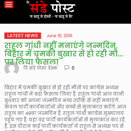
LATEST NEWS
June 19, 2019
राहुल गांधी नहीं मनाएंगे जन्मदिन,
बिहार में चमकी बुखार से हो रही मौतों
पर लिया फैसला
दि संडे पोस्ट डेस्क
0
बिहार में चमकी बुखार से हो रही मौतों पर कांग्रेस अध्यक्ष
राहुल गांधी ने बड़ा फैसला लिया है. राहुल गांधी आज यानी
बुधवार को अपना जन्मदिन भव्य तरीके से नहीं मनाएंगे.
केवल पार्टी कार्यकर्ताओं और बच्चों से मुलाकात करेंगे. आज
राहुल का 49वां जन्मदिन हैं. राहुल गांधी कांग्रेस मुख्यालय
पहुंच गए हैं. यहां वह पार्टी कार्यकर्ताओं से मुलाकात कर रहे
हैं. इस दौरान कई पार्टी कार्यकर्ता ने राहुल से अध्यक्ष पद से