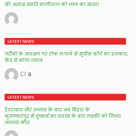
की अध्यक्ष स्वाति मालीवाल को जान का खतरा
LATEST NEWS
गरीबों के आरक्षण पर रोक लगाने से सुप्रीम कोर्ट का इनकार,
केंद्र से मांगा जवाब
0
LATEST NEWS
हैदराबाद और उन्नाव के बाद अब बिहार के
मुजफ्फरपुर में दुष्कर्म का प्रयास के बाद लड़की को जिन्दा
जलाया मौत