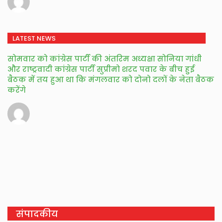
LATEST NEWS
सोमवार को कांग्रेस पार्टी की अंतरिम अध्यक्षा सोनिया गांधी
और राष्ट्रवादी कांग्रेस पार्टी सुप्रीमो शरद पवार के बीच हुई
बैठक में तय हुआ था कि मंगलवार को दोनो दलों के नेता बैठक
करेंगे
संपादकीय