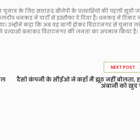
ुनाव के लिए सत्तारूढ़ बीजेपी के प्रत्याशियों की पहली सूची ज
लदीप धनकड़ ने पार्टी से इस्तीफा दे दिया हैं। धनकड़ ने टिकट 
या। उन्होंने कहा कि अब वह बागी होकर विराटनगर से चुनाव लड़ें
 को प्रत्याशी बनाकर विराटनगर की जनता का अपमान किया है।
NEXT POST
ंडल
दैसो कंपनी के सीईओ ने कहाँ मैं झूठ नहीं बोलता, 
अंबानी को खुद 