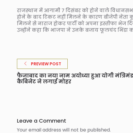
राजस्थान में आगामी 7 दिसंबर को होने वाले विधानसभा च
होने के बाद टिकट नहीं मिलने के कारण बीजेपी नेता कु
मिलने से नाराज होकर पार्टी को अपना इस्तीफा भेज दि
उन्होंने कहा कि भाजपा ने उनके बजाय फूलचंद भिंडा
PREVIEW POST
फैजाबाद का नया नाम अयोध्या हुआ योगी मंत्रिम
कैबिनेट ने लगाई मोहर
Leave a Comment
Your email address will not be published.