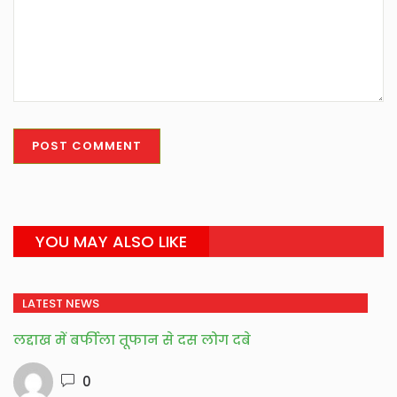
YOU MAY ALSO LIKE
LATEST NEWS
लद्दाख में बर्फीला तूफान से दस लोग दबे
0