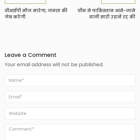
वीआईपी मौज मारेगा, जनता की
चीन ने पाकिस्तान आने-जाने
जेब कटेगी
वाली सारी उड़ानें रद्द की
Leave a Comment
Your email address will not be published.