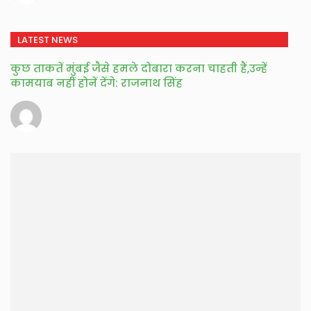
LATEST NEWS
कुछ ताकतें मुंबई जैसे हमले दोबारा करना चाहती हैं,उन्हें
कामयाब नहीं होनें देंगे: राजनाथ सिंह