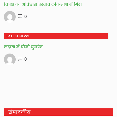
विपक्ष का अविश्वास प्रस्ताव लोकसभा में गिरा
0
LATEST NEWS
लद्दाख में चीनी घुसपैठ
0
संपादकीय