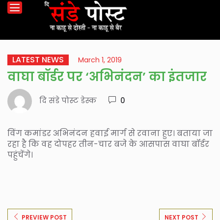
LATEST NEWS
March 1, 2019
वाघा बॉर्डर पर ‘अभिनंदन’ का इंतजार
दि संडे पोस्ट डेस्क
0
विंग कमांडर अभिनंदन हवाई मार्ग से रवाना हुए। बताया जा
रहा है कि वह दोपहर तीन-चार बजे के आसपास वाघा बॉर्डर
पहुंचेंगे।
PREVIEW POST
NEXT POST