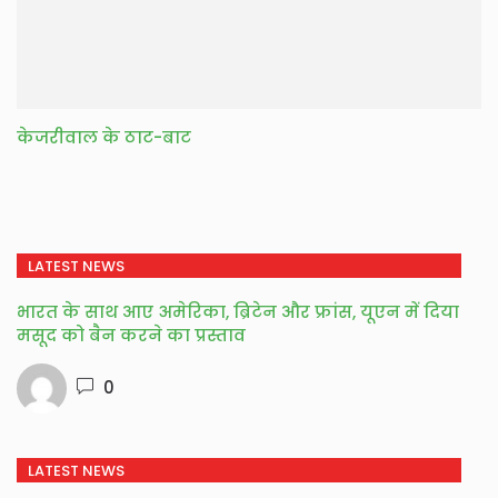
केजरीवाल के ठाट-बाट
LATEST NEWS
भारत के साथ आए अमेरिका, ब्रिटेन और फ्रांस, यूएन में दिया
मसूद को बैन करने का प्रस्ताव
0
LATEST NEWS