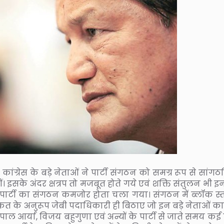
कांग्रेस के बड़े नेताओं ने पार्टी संगठन को समग्र रूप से सां
इसके अंदर क्षत्रप तो मजबूत होते गये एवं शक्ति संतुलन भी इन
प से पार्टी का संगठन कमजोर होता चला गया। संगठन में ब्लॉक स्
ाकत के अनुरूप जेबी पदाधिकारी ही बिठाए जो इन बड़े नेताओं का
 आर्या, विजय बहुगुणा एवं अन्यों के पार्टी से जाते समय कई प