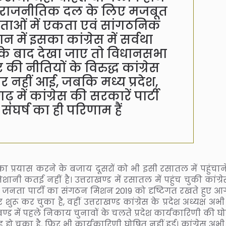
 भी राजनीतिक दल के लिए मजबूत
ेताओं में एकता एवं सांगठनिक
 में इसका कांग्रेस में सर्वथा
े के बाद देखा जाए तो विधानसभा
ी नीतियों के विरुद्ध कांग्रेस
र नहीं आई, जबकि मध्य प्रदेश,
 में कांग्रेस की सरकारें पार्टी
 संघर्ष का ही परिणाम हैं
प्रयास करने के बजाय दूसरों को भी इसी रसातल में पहुंचान
शानी कतई नहीं है। उत्तराखण्ड में रसातल में पहुंच चुकी कांग्र
ीय जनता पार्टी का संगठन मिशन 2019 को दृष्टिगत रखते हुए आ
 कर चुका है, वहीं उत्तराखण्ड कांग्रेस के प्रदेश अध्यक्ष अभ
ण्ड में पहले निकाय चुनावों के चलते प्रदेश कार्यकारिणी की घ
चुका है, फिर भी कार्यकारिणी घोषित नहीं हुई। कांग्रेस अभ