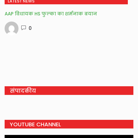
LATEST NEWS
AAP विधायक HS फुल्का का शर्मनाक बयान
0
संपादकीय
YOUTUBE CHANNEL