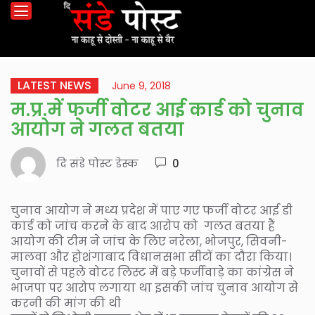
LATEST NEWS
June 9, 2018
म.प्र.में फर्जी वोटर आई कार्ड को चुनाव
आयोग ने गलत बतया
दि संडे पोस्ट डेस्क
0
चुनाव आयोग ने मध्य प्रदेश में पाए गए फर्जी वोटर आई डी
कार्ड को जांच करने के बाद आरोप को गलत बतया हैं
आयोग की टीम ने जांच के लिए नरेला, भोजपुर, सिवनी-
मालवा और होशंगाबाद विधानसभा सीटों का दौरा किया।
चुनावों से पहले वोटर लिस्ट में बड़े फर्जीवाड़े का कांग्रेस ने
भाजपा पर आरोप लगाया था इसकी जांच चुनाव आयोग से
करनी की मांग की थी