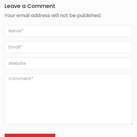
Leave a Comment
Your email address will not be published.