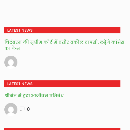
LATEST NEWS
चिदंबरम की सुप्रीम कोर्ट में बतौर वकील वापसी, लड़ेंगे कांग्रेस
का केस
LATEST NEWS
श्रीसंत से हटा आजीवन प्रतिबंध
0