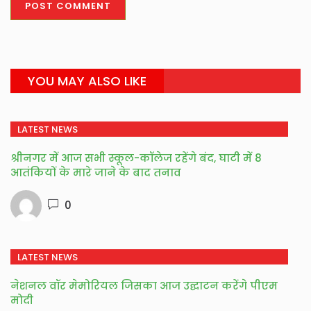
YOU MAY ALSO LIKE
LATEST NEWS
श्रीनगर में आज सभी स्कूल-कॉलेज रहेंगे बंद, घाटी में 8
आतंकियों के मारे जाने के बाद तनाव
0
LATEST NEWS
नेशनल वॉर मेमोरियल जिसका आज उद्घाटन करेंगे पीएम
मोदी