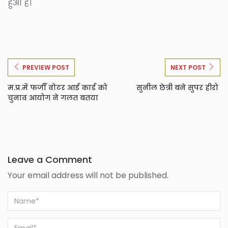
हुआ है।
PREVIEW POST
NEXT POST
म.प्र.में फर्जी वोटर आई कार्ड को
सुनील छेत्री बने सुपर हीरो
चुनाव आयोग ने गलत बतया
Leave a Comment
Your email address will not be published.