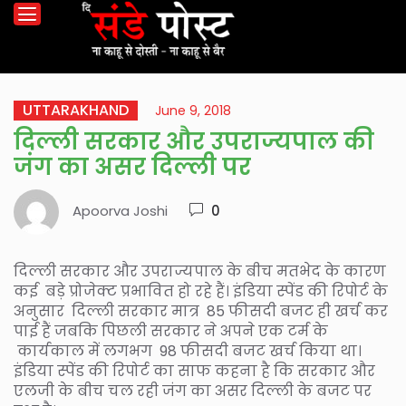
UTTARAKHAND
June 9, 2018
दिल्ली सरकार और उपराज्यपाल की
जंग का असर दिल्ली पर
Apoorva Joshi
0
दिल्ली सरकार और उपराज्यपाल के बीच मतभेद के कारण
कई बड़े प्रोजेक्ट प्रभावित हो रहे हैं। इंडिया स्पेंड की रिपोर्ट के
अनुसार दिल्ली सरकार मात्र 85 फीसदी बजट ही खर्च कर
पाई हैं जबकि पिछली सरकार ने अपने एक टर्म के
कार्यकाल में लगभग 98 फीसदी बजट खर्च किया था।
इंडिया स्पेंड की रिपोर्ट का साफ कहना है कि सरकार और
एलजी के बीच चल रही जंग का असर दिल्ली के बजट पर