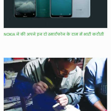
NOKIA ने की अपने इन दो स्मार्टफोन के दाम में भारी कटौती