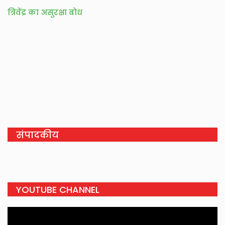
त्रिवेंद्र का असुरक्षा बोध
संपादकीय
YOUTUBE CHANNEL