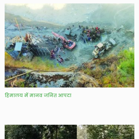
हिमालय में मानव जनित आपदा