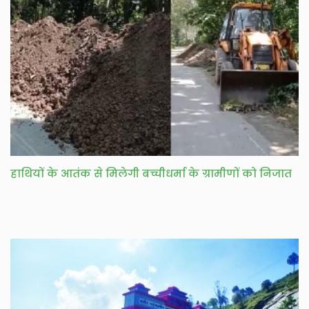
हाथियों के आतंक से मिलेगी बच्चीधर्मा के ग्रामीणों को निजात