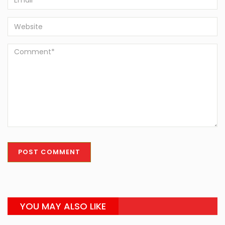
YOU MAY ALSO LIKE