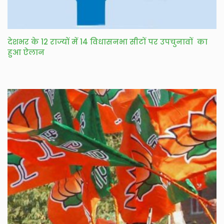
देशभर के 12 राज्यों में 14 विधासनभा सीटों पर उपचुनावों का
हुआ ऐलान