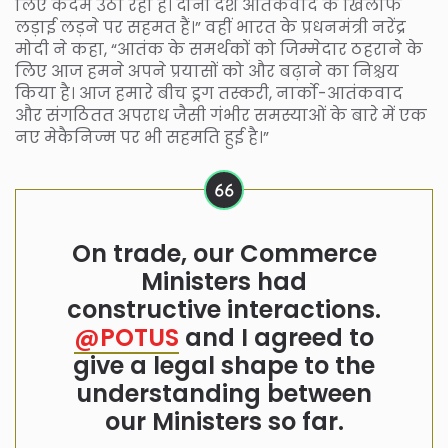
लिए कदम उठा रहा है। दोनों देश आतंकवाद के खिलाफ
लड़ाई लड़ने पर सहमत हैं।” वहीं भारत के प्रधनमंत्री नरेंद्र
मोदी ने कहा, “आतंक के समर्थकों को जिम्मेदार ठहराने के
लिए आज हमने अपने प्रयासों को और बढ़ाने का निश्चय
किया है। आज हमारे बीच ड्रग तस्करी, नार्को-आतंकवाद
और संगठितत अपराध जैसी गंभीर समस्याओं के बारे में एक
नए मेकैनिज्म पर भी सहमति हुई है।”
On trade, our Commerce
Ministers had
constructive interactions.
@POTUS
and I agreed to
give a legal shape to the
understanding between
our Ministers so far.