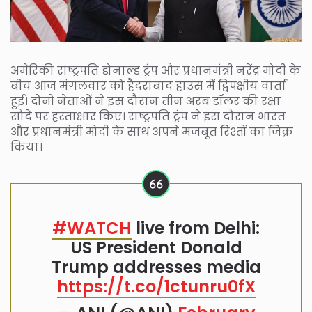
अमेरिकी राष्ट्रपति डोनाल्ड ट्रंप और प्रधानमंत्री नरेंद्र मोदी के
बीच आज मंगलवार को हैदराबाद हाउस में द्विपक्षीय वार्ता
हुई। दोनों नेताओं ने इस दौरान तीन अरब डॉलर की रक्षा
सौदे पर हस्ताक्षार किए। राष्ट्रपति ट्रंप ने इस दौरान भारत
और प्रधानमंत्री मोदी के साथ अपने मजबूत रिश्तों का जिक्र
किया।
#WATCH
live from Delhi:
US President Donald
Trump addresses media
https://t.co/1ctunru0fX