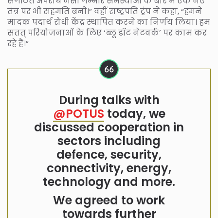
संगठित अपराध जैसी गम्भीर समस्याओं के बारे में एक नए
तंत्र पर भी सहमति बनी।” वहीं राष्ट्रपति ट्रंप ने कहा, “हमने
मादक पदार्थ रोधी केंद्र स्थापित करने का निर्णय लिया। हम
सतत् परियोजनाओं के लिए ‘ब्लू डॉट नेटवर्क’ पर काम कर
रहे हैं।”
During talks with
@POTUS
today, we
discussed cooperation in
sectors including
defence, security,
connectivity, energy,
technology and more.
We agreed to work
towards further