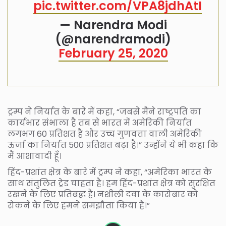
pic.twitter.com/VPA8jdhAtI
— Narendra Modi
(@narendramodi)
February 25, 2020
ट्रम्प ने निर्यात के बारे में कहा, “जबसे मैंने राष्ट्रपति का
कार्यभार संभाला है तब से भारत में अमेरिकी निर्यात
लगभग 60 प्रतिशत है और उच्च गुणवत्ता वाली अमेरिकी
ऊर्जा का निर्यात 500 प्रतिशत बढ़ा है।” उन्होंने ये भी कहा कि
मैं आशावादी हूँ।
हिंद-प्रशांत क्षेत्र के बारे में ट्रम्प ने कहा, “अमेरिका भारत के
साथ संतुलित ट्रेड चाहता है। हम हिंद-प्रशांत क्षेत्र को सुरक्षित
रखने के लिए प्रतिबद्ध हैं। नशीली दवा के कारोबार को
रोकने के लिए हमने समझौता किया है।”