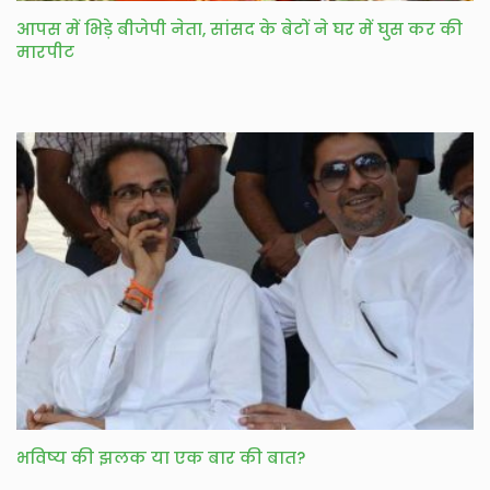
आपस में भिड़े बीजेपी नेता, सांसद के बेटों ने घर में घुस कर की
मारपीट
भविष्य की झलक या एक बार की बात?