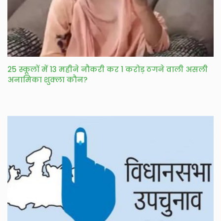
25 स्कूलों में 13 महीने नौकरी कर 1 करोड़ ठगने वाली असली
अनामिका शुक्ला कौन?