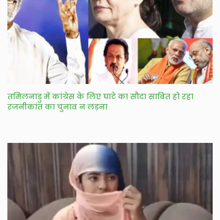
तमिलनाडु में कांग्रेस के लिए घाटे का सौदा साबित हो रहा
रजनीकांत का चुनाव न लड़ना