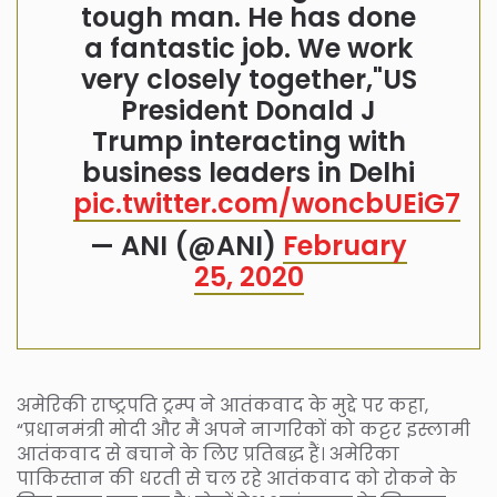
tough man. He has done
a fantastic job. We work
very closely together,"US
President Donald J
Trump interacting with
business leaders in Delhi
pic.twitter.com/woncbUEiG7
— ANI (@ANI)
February
25, 2020
अमेरिकी राष्ट्रपति ट्रम्प ने आतंकवाद के मुद्दे पर कहा,
“प्रधानमंत्री मोदी और मैं अपने नागरिकों को कट्टर इस्लामी
आतंकवाद से बचाने के लिए प्रतिबद्ध हैं। अमेरिका
पाकिस्तान की धरती से चल रहे आतंकवाद को रोकने के