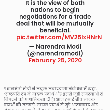
It is the view of both
nations to begin
negotiations for a trade
deal that will be mutually
beneficial.
pic.twitter.com/MV25IxHNrN
— Narendra Modi
(@narendramodi)
February 25, 2020
प्रधानमंत्री मोदी ने संयुक्त संवाददाता संबोधन में कहा,
“राष्ट्रपति ट्रंप ने मादक पदार्थ और इससे जुड़ी समस्याओं से
निपटने को प्राथमिकता दी है। आज हमारे बीच मादक
पदार्थों की तस्करी, मादक पदार्थ से जुड़े आतंकवाद और