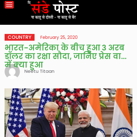
COUNTRY
February 25, 2020
भारत-अमेरिका के बीच हुआ 3 अरब
डॉलर का रक्षा सौदा, जानिए प्रेस वार्ता
में क्या हुआ
Neetu Titaan