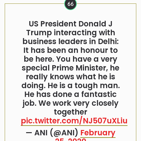
US President Donald J
Trump interacting with
business leaders in Delhi:
It has been an honour to
be here. You have a very
special Prime Minister, he
really knows what he is
doing. He is a tough man.
He has done a fantastic
job. We work very closely
together
pic.twitter.com/NJ507uXLiu
— ANI (@ANI)
February