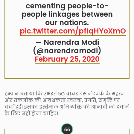
cementing people-to-
people linkages between
our nations.
pic.twitter.com/pfIqHYoXmO
— Narendra Modi
(@narendramodi)
February 25, 2020
ट्रम्प ने बताया कि उभरते 5G वायरलेस नेटवर्क के महत्व
और तकनीक की आवशकता स्वतंत्रा, प्रगति, समृद्धि पर
चर्चा हुई। इसका इस्तेमाल अभिव्यक्ति की आजादी को दबाने
के लिए नहीं होना चाहिए।