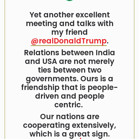
Yet another excellent
meeting and talks with
my friend
@realDonaldTrump
.
Relations between India
and USA are not merely
ties between two
governments. Ours is a
friendship that is people-
driven and people
centric.
Our nations are
cooperating extensively,
which is a great sign.