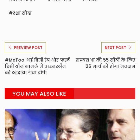
रक्षा सौदा
PREVIEW POST
NEXT POST
#MeToo: थर्ड डिग्री रेप और फर्स्ट
राज्यसभा की 55 सीटों के लिए
डिग्री यौन मामले में वाइनस्टीन
26 मार्च को होगा मतदान
को ठहराया गया दोषी
YOU MAY ALSO LIKE