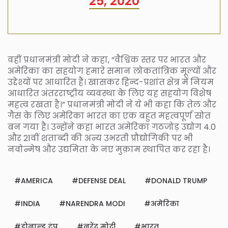
25, 2020
वहीं प्रधानमंत्री मोदी ने कहा, “वैश्विक स्तर पर भारत और
अमेरिका का सहयोग हमारे समान लोकतांत्रिक मूल्यों और
उद्देश्यों पर आधारित हैं। खासकर हिन्द-प्रशांत क्षेत्र में नियम
आधारित अंतरराष्ट्रीय व्यवस्था के लिए यह सहयोग विशेष
महत्व रखता है।” प्रधानमंत्री मोदी ने ये भी कहा कि तेल और
गैस के लिए अमेरिका भारत का एक बहुत महत्वपूर्ण स्रोत
बन गया है। उन्होंने कहा भारत अमेरिका गठजोड़ उद्योग 4.0
और 21वीं शताब्दी की अन्य उभरती प्रौद्योगिकी पर भी
नवोन्मेष और उद्यमिता के नए मुक़ाम स्थापित कर रहा है।
AMERICA
DEFENSE DEAL
DONALD TRUMP
INDIA
NARENDRA MODI
अमेरिका
डोनाल्ड ट्रंप
नरेंद्र मोदी
भारत