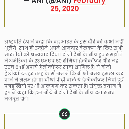
— ANI (@ANI)
February
25, 2020
राष्ट्रपति ट्रंप ने कहा कि वह भारत के इस दौरे को कभी नहीं
भूलेंगे। साथ ही उन्होंने अपने शानदार वेलकम के लिए सभी
भारतीयों को धन्यवाद दिया। दोनों देशों के बीच हुए समझौते
में अमेरिका के 23 एमएच 60 रोमिया हेलीकॉप्टर और छह
एएच 64ई अपाचे हेलीकॉप्टर सौदा शामिल है। ये दोनों
हेलीकॉप्टर हर तरह के मौसम में किसी भी समय हमला कर
पाने में सक्षम होगा। चौथी पीढ़ी वाले ये हेलीकॉप्टर छिपी हुई
पनडुब्बियों पर भी आक्रमण कर सकता है। संयुक्त बयान में
ट्रंप ने कहा कि इस सौदे से दोनों देशों के बीच रक्षा संबंध
मजबूत होंगे।