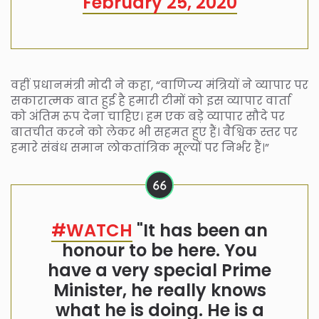
February 25, 2020
वहीं प्रधानमंत्री मोदी ने कहा, “वाणिज्य मंत्रियों ने व्यापार पर
सकारात्मक बात हुई है हमारी टीमों को इस व्यापार वार्ता
को अंतिम रूप देना चाहिए। हम एक बड़े व्यापार सौदे पर
बातचीत करने को लेकर भी सहमत हुए हैं। वैश्विक स्तर पर
हमारे संबंध समान लोकतांत्रिक मूल्यों पर निर्भर हैं।”
#WATCH
"It has been an
honour to be here. You
have a very special Prime
Minister, he really knows
what he is doing. He is a