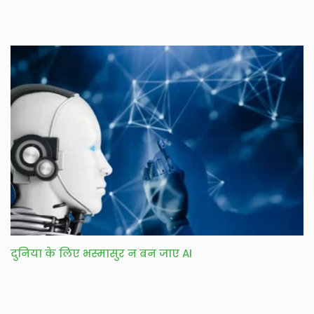
दुनिया के लिए भस्मासुर न बन जाए AI