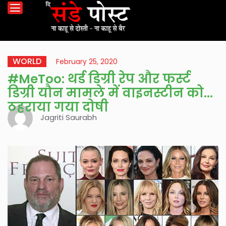
WORLD
February 25, 2020
#MeToo: थर्ड डिग्री रेप और फर्स्ट
डिग्री यौन मामले में वाइनस्टीन को
ठहराया गया दोषी
Jagriti Saurabh