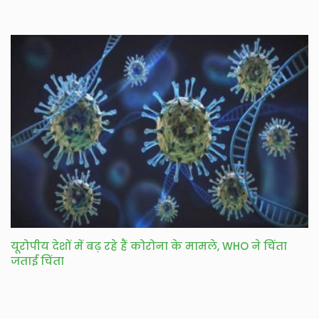
​यूरोपीय देशों में बढ़ रहे हैं कोरोना के मामले, WHO ने चिंता
जताई चिंता