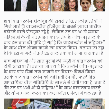
हार्वी वाइनस्टीन हॉलीवुड की सबसे शक्तिशाली हस्तियों में
गिने जाते हैं। वाइनस्टीन हॉलीवुड के सबसे ज़्यादा तारीफ़
बटोरने वाले प्रोड्यूसर रहे हैं। लेकिन उन पर 80 से ज़्यादा
महिलाओं के यौन उत्पीड़न का आरोप है। जांच-पड़ताल के
बाद इस बात की पुष्टि हो गई है कि वाइनस्टीन ने महिलाओं
के साथ यौन शोषण करने का प्रयास किया। बताया जा रहा
है कि इस मामले में उन्हें 25 साल तक की सजा हो सकती है।
पांच महिलाओं और सात पुरुषों की ज्यूरी ने वाइनस्टीन को
दोषी ठहराया है। बताया जा रहा है कि उन्होंने जाँच-पड़ताल
के बाद पांच दिनों तक मामले पर विचार-विमर्श किया।
उसके बाद वाइनस्टीन को थर्ड डिग्री रेप और फर्स्ट डिग्री
आपराधिक यौन गतिविधि के मामले में दोषी पाया है। बता दें
कि उन पर अभी भी दो महिलाओं के साथ बलात्कार करने
और यौन हमला करने का केस लॉस एंजेल्स में चल रहा है।