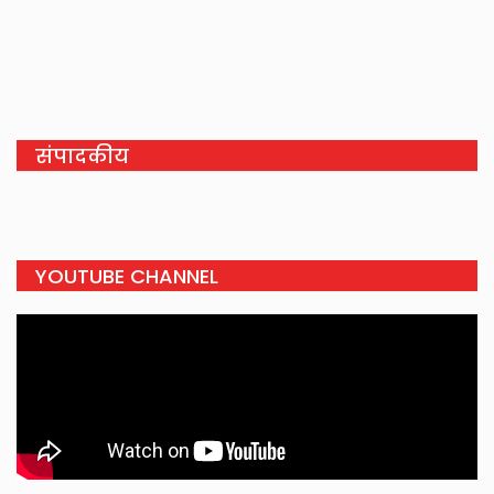
संपादकीय
YOUTUBE CHANNEL