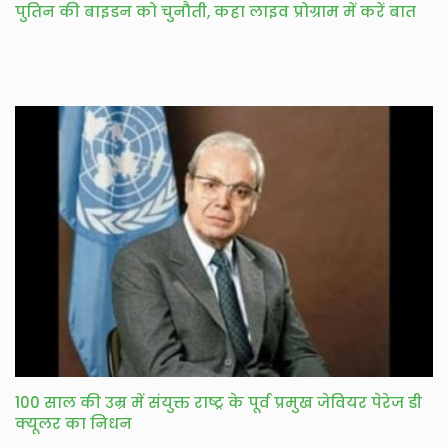
पुतिन की बाइडन को चुनौती, कहा लाइव प्रोग्राम में करें बात
100 साल की उम्र में संयुक्त राष्ट्र के पूर्व प्रमुख जेवियर पेरेज डी
क्यूलर का निधन