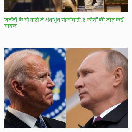
जर्मनी के दो बारों में अंधाधुंध गोलीबारी, 8 लोगों की मौत कई
घायल